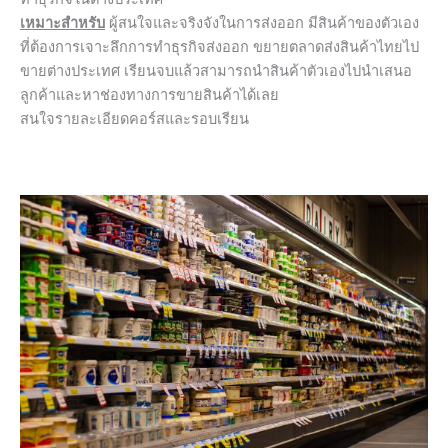
เหมาะสำหรับ
ผู้สนใจและจริงจังในการส่งออก มีสินค้าของตัวเอง
ที่ต้องการเจาะลึกการทำธุรกิจส่งออก ขยายตลาดส่งสินค้าไทยไป
ขายต่างประเทศ เรียนจบแล้วสามารถนำสินค้าตัวเองไปนำเสนอ
ลูกค้าและหาช่องทางการขายสินค้าได้เลย
สนใจรายละเอียดคอร์สและรอบเรียน