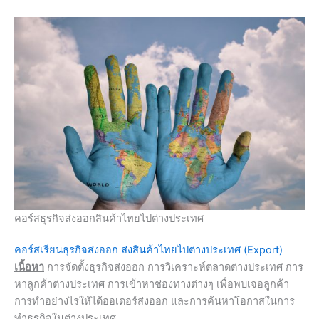
คอร์สธุรกิจส่งออกสินค้าไทยไปต่างประเทศ
คอร์สเรียนธุรกิจส่งออก ส่งสินค้าไทยไปต่างประเทศ (Export)
เนื้อหา
การจัดตั้งธุรกิจส่งออก การวิเคราะห์ตลาดต่างประเทศ การ
หาลูกค้าต่างประเทศ การเข้าหาช่องทางต่างๆ เพื่อพบเจอลูกค้า
การทำอย่างไรให้ได้ออเดอร์ส่งออก และการค้นหาโอกาสในการ
ทำธุรกิจในต่างประเทศ