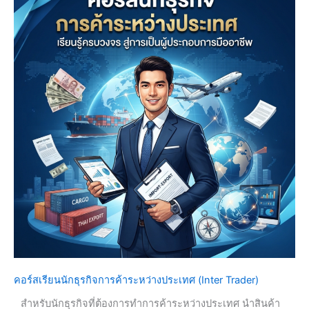
คอร์สเรียนนักธุรกิจการค้าระหว่างประเทศ (Inter Trader)
สำหรับนักธุรกิจที่ต้องการทำการค้าระหว่างประเทศ นำสินค้า