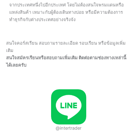
จากประเทศหนึ่งไปอีกประเทศ โดยไม่ต้องสนใจพรมแดนหรือ
แหล่งสินค้า เหมาะกับผู้ต้องเดินทางบ่อย หรือมีความต้องการ
ทำธุรกิจกับต่างประเทศอย่างจริงจัง
สนใจคอร์สเรียน สอบถามรายละเอียด รอบเรียน หรือข้อมูลเพิ่ม
เติม
สนใจสมัครเรียนหรือสอบถามเพิ่มเติม ติดต่อตามช่องทางเหล่านี้
ได้เลยครับ
@intertrader