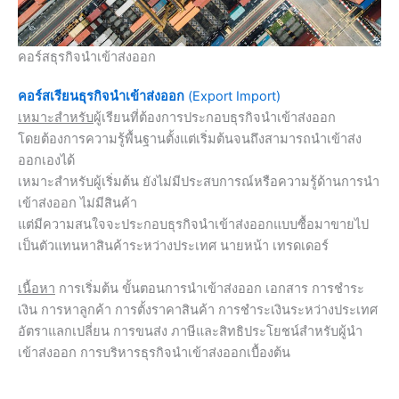
คอร์สธุรกิจนำเข้าส่งออก
คอร์สเรียนธุรกิจนำเข้าส่งออก
(Export Import)
เหมาะสำหรับ
ผู้เรียนที่ต้องการประกอบธุรกิจนำเข้าส่งออก
โดยต้องการความรู้พื้นฐานตั้งแต่เริ่มต้นจนถึงสามารถนำเข้าส่ง
ออกเองได้
เหมาะสำหรับผู้เริ่มต้น ยังไม่มีประสบการณ์หรือความรู้ด้านการนำ
เข้าส่งออก ไม่มีสินค้า
แต่มีความสนใจจะประกอบธุรกิจนำเข้าส่งออกแบบซื้อมาขายไป
เป็นตัวแทนหาสินค้าระหว่างประเทศ นายหน้า เทรดเดอร์
เนื้อหา
การเริ่มต้น ขั้นตอนการนำเข้าส่งออก เอกสาร การชำระ
เงิน การหาลูกค้า การตั้งราคาสินค้า การชำระเงินระหว่างประเทศ
อัตราแลกเปลี่ยน การขนส่ง ภาษีและสิทธิประโยชน์สำหรับผู้นำ
เข้าส่งออก การบริหารธุรกิจนำเข้าส่งออกเบื้องต้น