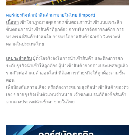
คอร์สธุรกิจนำเข้าสินค้ามาขายในไทย (Import)
เนื้อหา
เข้าใจกฎหมายศุลกากร ขั้นตอนการนำเข้าแบบเจาะลึก
ขั้นตอนการนำเข้าสินค้าที่ถูกต้อง การบริหารจัดการองค์กร การ
หาเทรนด์สินค้าน่าสนใจ การหาโอกาสสินค้านำเข้า วิเคราะห์
ตลาดในประเทศไทย
เหมาะสำหรับ
ผู้ตั้งใจจริงจังในการนำเข้าสินค้า และต้องการยก
ระดับธุรกิจนำเข้าให้ถูกต้อง ผู้นำเข้าสินค้าจากต่างประเทศอยู่แล้ว
รวมถึงพ่อค้าแม่ค้าออนไลน์ ที่ต้องการทำธุรกิจให้ถูกต้องตามขั้น
ตอน
เพื่อป้องกันความเสี่ยง หรือต้องการขยายธุรกิจนำเข้าสินค้าของตัว
เอง ขยายธุรกิจเป็นตัวแทนจำหน่าย เจ้าของแบรนด์ที่สั่งซื้อสินค้า
จากต่างประเทศนำเข้ามาขายในไทย