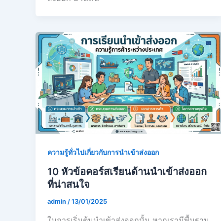
ความรู้ทั่วไปเกี่ยวกับการนำเข้าส่งออก
10 หัวข้อคอร์สเรียนด้านนำเข้าส่งออก
ที่น่าสนใจ
admin
/
13/01/2025
ในการเริ่มต้นนำเข้าส่งออกนั้น หากเรามีพื้นฐาน