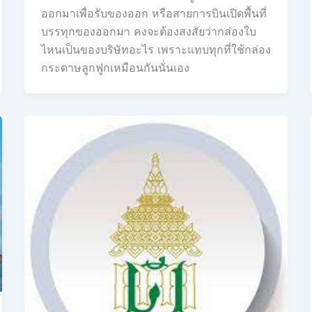
ออกมาเพื่อรับของออก หรือสายการบินเปิดพื้นที่
บรรทุกของออกมา คงจะต้องสงสัยว่ากล่องใบ
ไหนเป็นของบริษัทอะไร เพราะแทบทุกที่ใช้กล่อง
กระดาษลูกฟูกเหมือนกันนั่นเอง