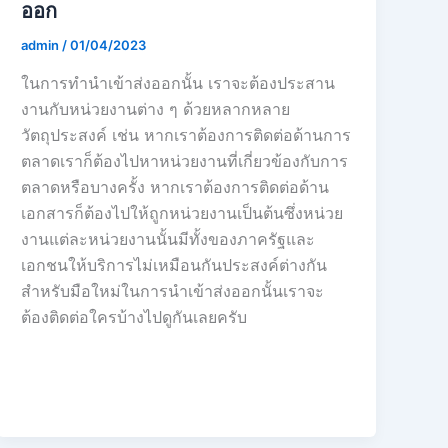
ออก
admin
/
01/04/2023
ในการทำนำเข้าส่งออกนั้น เราจะต้องประสาน
งานกับหน่วยงานต่าง ๆ ด้วยหลากหลาย
วัตถุประสงค์ เช่น หากเราต้องการติดต่อด้านการ
ตลาดเราก็ต้องไปหาหน่วยงานที่เกี่ยวข้องกับการ
ตลาดหรือบางครั้ง หากเราต้องการติดต่อด้าน
เอกสารก็ต้องไปให้ถูกหน่วยงานเป็นต้นซึ่งหน่วย
งานแต่ละหน่วยงานนั้นมีทั้งของภาครัฐและ
เอกชนให้บริการไม่เหมือนกันประสงค์ต่างกัน
สำหรับมือใหม่ในการนำเข้าส่งออกนั้นเราจะ
ต้องติดต่อใครบ้างไปดูกันเลยครับ