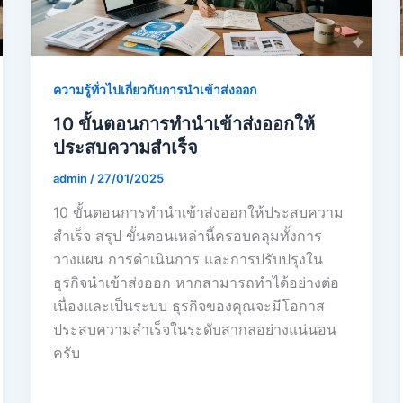
ความรู้ทั่วไปเกี่ยวกับการนำเข้าส่งออก
10 ขั้นตอนการทำนำเข้าส่งออกให้
ประสบความสำเร็จ
admin
/
27/01/2025
10 ขั้นตอนการทำนำเข้าส่งออกให้ประสบความ
สำเร็จ สรุป ขั้นตอนเหล่านี้ครอบคลุมทั้งการ
วางแผน การดำเนินการ และการปรับปรุงใน
ธุรกิจนำเข้าส่งออก หากสามารถทำได้อย่างต่อ
เนื่องและเป็นระบบ ธุรกิจของคุณจะมีโอกาส
ประสบความสำเร็จในระดับสากลอย่างแน่นอน
ครับ