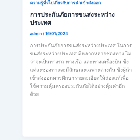
ความรู้ทั่วไปเกี่ยวกับการนำเข้าส่งออก
การประกันภัยการขนส่งระหว่าง
ประเทศ
admin
/
16/01/2024
การประกันภัยการขนส่งระหว่างประเทศ ในการ
ขนส่งระหว่างประเทศ มีหลากหลายช่องทาง ไม่
ว่าจะเป็นทางรถ ทางเรือ และทางเครื่องบิน ซึ่ง
แต่ละช่องทางจะมีลักษณะเฉพาะต่างกัน ซึ่งผู้นำ
เข้าส่งออกควรศึกษารายละเอียดให้ถ่องแท้เพื่อ
ใช้ความคุ้มครองประกันภัยได้อย่างคุ้มค่าอีก
ด้วย