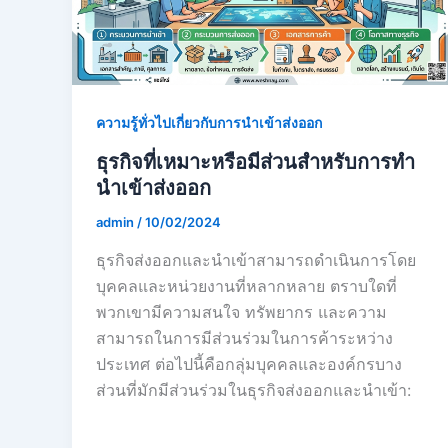
ความรู้ทั่วไปเกี่ยวกับการนำเข้าส่งออก
ธุรกิจที่เหมาะหรือมีส่วนสำหรับการทำ
นำเข้าส่งออก
admin
/
10/02/2024
ธุรกิจส่งออกและนำเข้าสามารถดำเนินการโดย
บุคคลและหน่วยงานที่หลากหลาย ตราบใดที่
พวกเขามีความสนใจ ทรัพยากร และความ
สามารถในการมีส่วนร่วมในการค้าระหว่าง
ประเทศ ต่อไปนี้คือกลุ่มบุคคลและองค์กรบาง
ส่วนที่มักมีส่วนร่วมในธุรกิจส่งออกและนำเข้า: