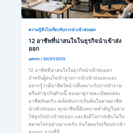
ความรู้ทั่วไปเกี่ยวกับการนำเข้าส่งออก
12 อาชีพที่น่าสนใจในธุรกิจนำเข้าส่ง
ออก
admin
/
30/01/2025
12 อาชีพที่น่าสนใจในธุรกิจนำเข้าส่งออก
สำหรับผู้สนใจเข้าสู่วงการนำเข้าส่งออกและ
อยากรู้ว่ามีอาชีพใดบ้างที่เหมาะกับการทำงาน
หรือทำธุรกิจด้านนี้ ลองมาดูรายละเอียดแต่ละ
อาชีพกันครับ เคล็ดลับการเริ่มต้นในสายอาชีพ
นำเข้าส่งออก ทุกอาชีพนี้มีบทบาทสำคัญในห่วง
โซ่ธุรกิจนำเข้าส่งออก และยังมีโอกาสเติบโตใน
ตลาดโลกอย่างมากครับ สนใจคอร์สเรียนนำเข้า
ส่งออก อ่านที่นี่