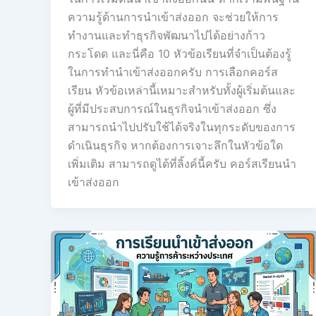
ความรู้ด้านการนำเข้าส่งออก จะช่วยให้การ
ทำงานและทำธุรกิจพัฒนาไปได้อย่างก้าว
กระโดด และนี่คือ 10 หัวข้อเรียนที่จำเป็นต้องรู้
ในการทำนำเข้าส่งออกครับ การเลือกคอร์ส
เรียน หัวข้อเหล่านี้เหมาะสำหรับทั้งผู้เริ่มต้นและ
ผู้ที่มีประสบการณ์ในธุรกิจนำเข้าส่งออก ซึ่ง
สามารถนำไปปรับใช้ได้จริงในทุกระดับของการ
ดำเนินธุรกิจ หากต้องการเจาะลึกในหัวข้อใด
เพิ่มเติม สามารถดูได้ที่ลิ้งค์นี้ครับ คอร์สเรียนนำ
เข้าส่งออก