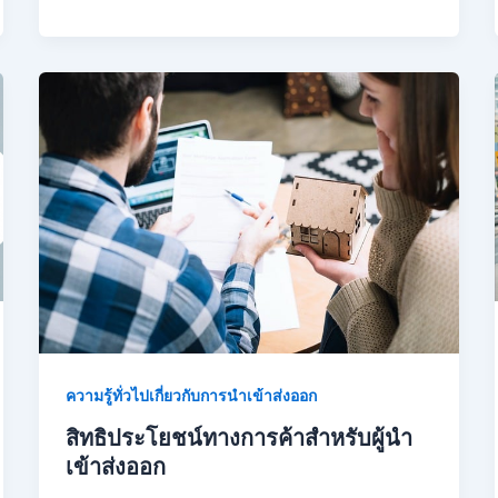
ความรู้ทั่วไปเกี่ยวกับการนำเข้าส่งออก
สิทธิประโยชน์ทางการค้าสำหรับผู้นำ
เข้าส่งออก