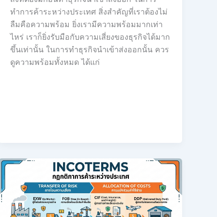
ทำการค้าระหว่างประเทศ สิ่งสำคัญที่เราต้องไม่
ลืมคือความพร้อม ยิ่งเรามีความพร้อมมากเท่า
ไหร่ เราก็ยิ่งรับมือกับความเสี่ยงของธุรกิจได้มาก
ขึ้นเท่านั้น ในการทำธุรกิจนำเข้าส่งออกนั้น ควร
ดูความพร้อมทั้งหมด ได้แก่