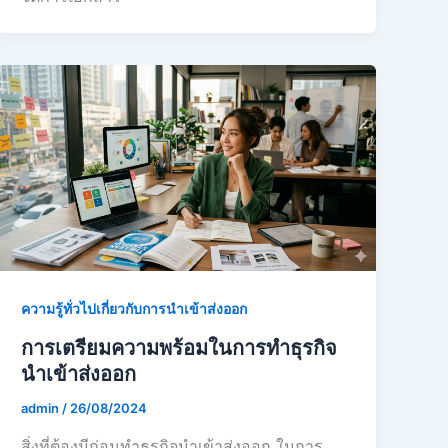
ความรู้ทั่วไปเกี่ยวกับการนำเข้าส่งออก
การเตรียมความพร้อมในการทำธุรกิจ
นำเข้าส่งออก
admin
/
26/08/2024
สิ่งที่ต้องมีก่อนทำธุรกิจนำเข้าส่งออก ในการ