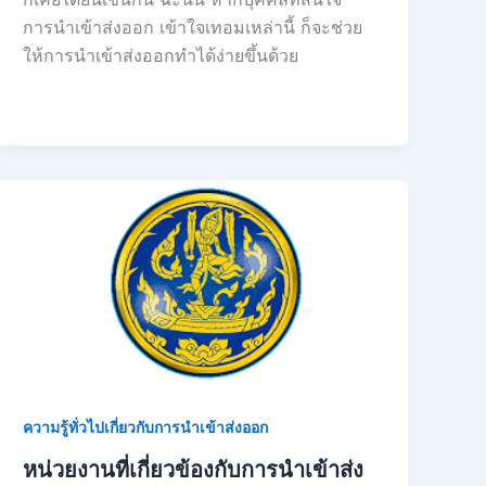
การนำเข้าส่งออก เข้าใจเทอมเหล่านี้ ก็จะช่วย
ให้การนำเข้าส่งออกทำได้ง่ายขึ้นด้วย
ความรู้ทั่วไปเกี่ยวกับการนำเข้าส่งออก
หน่วยงานที่เกี่ยวข้องกับการนำเข้าส่ง