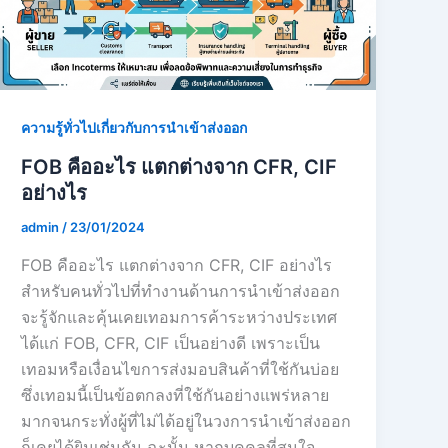
ความรู้ทั่วไปเกี่ยวกับการนำเข้าส่งออก
FOB คืออะไร แตกต่างจาก CFR, CIF
อย่างไร
admin
/
23/01/2024
FOB คืออะไร แตกต่างจาก CFR, CIF อย่างไร
สำหรับคนทั่วไปที่ทำงานด้านการนำเข้าส่งออก
จะรู้จักและคุ้นเคยเทอมการค้าระหว่างประเทศ
ได้แก่ FOB, CFR, CIF เป็นอย่างดี เพราะเป็น
เทอมหรือเงื่อนไขการส่งมอบสินค้าที่ใช้กันบ่อย
ซึ่งเทอมนี้เป็นข้อตกลงที่ใช้กันอย่างแพร่หลาย
มากจนกระทั่งผู้ที่ไม่ได้อยู่ในวงการนำเข้าส่งออก
ก็เคยได้ยินเช่นกัน ฉะนั้น หากบุคคลที่สนใจ