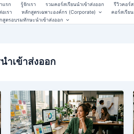
้าแรก
รู้จักเรา
รวมคอร์สเรียนนำเข้าส่งออก
รีวิวคอร์
ต่อเรา
หลักสูตรเฉพาะองค์กร (Corporate)
คอร์สเรียน
ักสูตรอบรมทักษะนำเข้าส่งออก
ารนำเข้าส่งออก