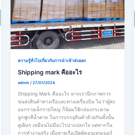
ความรู้ทั่วไปเกี่ยวกับการนำเข้าส่งออก
Shipping mark คืออะไร
admin
/
27/01/2024
Shipping Mark คืออะไร หากเรานึกภาพการ
ขนส่งสินค้าทางเรือและทางเครื่องบิน ไม่ว่าผู้ส่ง
ออกรายเล็กรายใหญ่ ก็นิยมใช้กล่องกระดาษ
ลูกฟูกสีน้ำตาล ในการบรรจุสินค้าด้วยกันทั้งนั้น
ดูเผินๆ เหมือนไม่มีอะไรน่าแปลกใจ แต่หากใน
การทำงานจริง เมื่อสายเรือเปิดตู้คอนเทนเนอร์