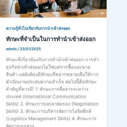
ความรู้ทั่วไปเกี่ยวกับการนำเข้าส่งออก
ทักษะที่จำเป็นในการทำนำเข้าส่งออก
admin
/
23/01/2025
ทักษะที่เกี่ยวข้องกับการทำนำเข้าส่งออก การทำ
ธุรกิจนำเข้าส่งออกไม่ใช่แค่การซื้อและขาย
สินค้า แต่ยังต้องมีทักษะที่หลากหลายเพื่อให้การ
ดำเนินงานประสบความสำเร็จ ต่อไปนี้คือทักษะ
สำคัญที่ควรมี: 1. ทักษะการสื่อสารระหว่าง
ประเทศ (International Communication
Skills) 2. ทักษะการเจรจาต่อรอง (Negotiation
Skills) 3. ทักษะการบริหารจัดการโลจิสติกส์
(Logistics Management Skills) 4. ทักษะการ
จัดการเอกสาร