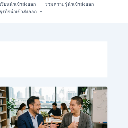
สเรียนนำเข้าส่งออก
รวมความรู้นำเข้าส่งออก
ธุรกิจนำเข้าส่งออก