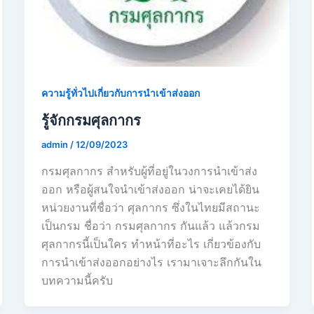
ความรู้ทั่วไปเกี่ยวกับการนำเข้าส่งออก
รู้จักกรมศุลกากร
admin
/
12/09/2023
กรมศุลกากร สำหรับผู้ที่อยู่ในวงการนำเข้าส่ง
ออก หรือผู้สนใจนำเข้าส่งออก น่าจะเคยได้ยิน
หน่วยงานที่ชื่อว่า ศุลกากร ซึ่งในไทยมีสถานะ
เป็นกรม ชื่อว่า กรมศุลกากร กันแล้ว แล้วกรม
ศุลกากรนี้เป็นใคร ทำหน้าที่อะไร เกี่ยวข้องกับ
การนำเข้าส่งออกอย่างไร เรามาเจาะลึกกันใน
บทความนี้ครับ