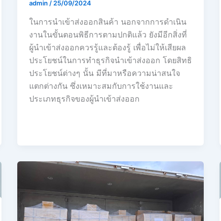
admin
/
25/09/2024
ในการนำเข้าส่งออกสินค้า นอกจากการดำเนิน
งานในขั้นตอนพิธีการตามปกติแล้ว ยังมีอีกสิ่งที่
ผู้นำเข้าส่งออกควรรู้และต้องรู้ เพื่อไม่ให้เสียผล
ประโยชน์ในการทำธุรกิจนำเข้าส่งออก โดยสิทธิ
ประโยชน์ต่างๆ นั้น มีที่มาหรือความน่าสนใจ
แตกต่างกัน ซึ่งเหมาะสมกับการใช้งานและ
ประเภทธุรกิจของผู้นำเข้าส่งออก