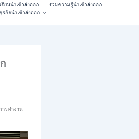
สเรียนนำเข้าส่งออก
รวมความรู้นำเข้าส่งออก
ธุรกิจนำเข้าส่งออก
อก
ับการทำงาน