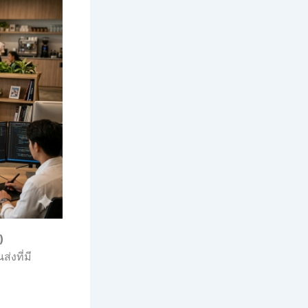
)
งที่มี