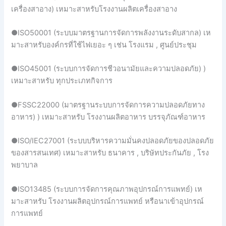
เครื่องสาอาง) เหมาะสาหรับโรงงานผลิตเครื่องสาอาง
●ISO50001 (ระบบมาตรฐานการจัดการพลังงานระดับสากล) เห
มาะสาหรับองค์กรที่ใช้ไฟเยอะ ๆ เช่น โรงแรม , ศูนย์ประชุม
●ISO45001 (ระบบการจัดการชีวอนามัยและความปลอดภัย) )
เหมาะสาหรับ ทุกประเภทกิจการ
●FSSC22000 (มาตรฐานระบบการจัดการความปลอดภัยทาง
อาหาร) ) เหมาะสาหรับ โรงงานผลิตอาหาร บรรจุภัณฑ์อาหาร
●ISO/IEC27001 (ระบบบริหารความมั่นคงปลอดภัยของปลอดภัย
ของสารสนเทศ) เหมาะสาหรับ ธนาคาร , บริษัทประกันภัย , โรง
พยาบาล
●ISO13485 (ระบบการจัดการคุณภาพอุปกรณ์การแพทย์) เห
มาะสาหรับ โรงงานผลิตอุปกรณ์การแพทย์ หรือนาเข้าอุปกรณ์
การแพทย์