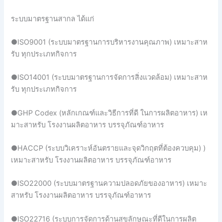
ระบบมาตรฐานสากล ได้แก่
●ISO9001 (ระบบมาตรฐานการบริหารงานคุณภาพ) เหมาะสาห
รับ ทุกประเภทกิจการ
●ISO14001 (ระบบมาตรฐานการจัดการสิ่งแวดล้อม) เหมาะสาห
รับ ทุกประเภทกิจการ
●GHP Codex (หลักเกณฑ์และวิธีการที่ดี ในการผลิตอาหาร) เห
มาะสาหรับ โรงงานผลิตอาหาร บรรจุภัณฑ์อาหาร
●HACCP (ระบบวิเคราะห์อันตรายและจุดวิกฤตที่ต้องควบคุม) )
เหมาะสาหรับ โรงงานผลิตอาหาร บรรจุภัณฑ์อาหาร
●ISO22000 (ระบบมาตรฐานความปลอดภัยของอาหาร) เหมาะ
สาหรับ โรงงานผลิตอาหาร บรรจุภัณฑ์อาหาร
●ISO22716 (ระบบการจัดการด้านสุขลักษณะที่ดีในการผลิต