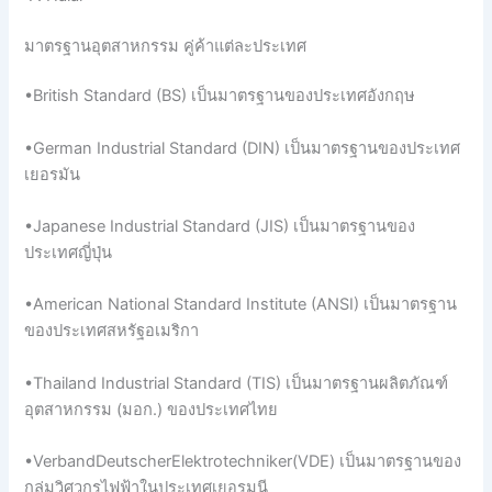
มาตรฐานอุตสาหกรรม คู่ค้าแต่ละประเทศ
•British Standard (BS) เป็นมาตรฐานของประเทศอังกฤษ
•German Industrial Standard (DIN) เป็นมาตรฐานของประเทศ
เยอรมัน
•Japanese Industrial Standard (JIS) เป็นมาตรฐานของ
ประเทศญี่ปุ่น
•American National Standard Institute (ANSI) เป็นมาตรฐาน
ของประเทศสหรัฐอเมริกา
•Thailand Industrial Standard (TIS) เป็นมาตรฐานผลิตภัณฑ์
อุตสาหกรรม (มอก.) ของประเทศไทย
•VerbandDeutscherElektrotechniker(VDE) เป็นมาตรฐานของ
กลุ่มวิศวกรไฟฟ้าในประเทศเยอรมนี