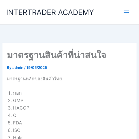
Skip
INTERTRADER ACADEMY
to
content
มาตรฐานสินค้าที่น่าสนใจ
By
admin
/
19/05/2025
มาตรฐานหลักของสินค้าไทย
มอก
GMP
HACCP
Q
FDA
ISO
Halal