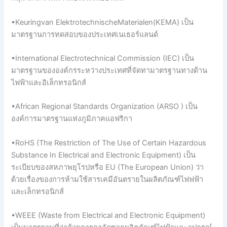
•Keuringvan ElektrotechnischeMaterialen(KEMA) เป็น
มาตรฐานการทดสอบของประเทศเนเธอร์แลนด์
•International Electrotechnical Commission (IEC) เป็น
มาตรฐานขององค์กรระหว่างประเทศที่จัดทามาตรฐานทางด้าน
ไฟฟ้าและอิเล็กทรอนิกส์
•African Regional Standards Organization (ARSO ) เป็น
องค์การมาตรฐานแห่งภูมิภาคแอฟริกา
•RoHS (The Restriction of The Use of Certain Hazardous
Substance In Electrical and Electronic Equipment) เป็น
ระเบียบของสหภาพยุโรปหรือ EU (The European Union) ว่า
ด้วยเรื่องของการห้ามใช้สารเคมีอันตรายในผลิตภัณฑ์ไฟฟฟ้า
และเล็กทรอนิกส์
•WEEE (Waste from Electrical and Electronic Equipment)