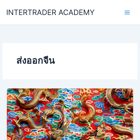
Skip
INTERTRADER ACADEMY
to
content
ส่งออกจีน