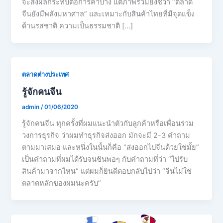
จะส่งผลกระทบต่อการค้าบ้าง แต่ภาพรวมยังชี้ว่า “ตลาด
จีนยังมีพลังมหาศาล” และเหมาะกับสินค้าไทยที่มีจุดแข็ง
ด้านรสชาติ ความเป็นธรรมชาติ […]
ตลาดต่างประเทศ
รู้จักคนจีน
admin
/
01/06/2020
รู้จักคนจีน ทุกครั้งที่ผมแนะนำตัวกับลูกค้าหรือเพื่อนร่วม
วงการธุรกิจ ว่าผมทำธุรกิจส่งออก มักจะมี 2-3 คำถาม
ตามมาเสมอ และหนึ่งในนั้นก็คือ “ส่งออกไปจีนด้วยใช่มั้ย”
เป็นคำถามที่ผมได้รับจนชินพอๆ กับคำถามที่ว่า “ไปรับ
สินค้ามาจากไหน” แต่ผมก็ยินดีตอบกลับไปว่า “จีนไม่ใช่
ตลาดหลักของผมนะครับ”