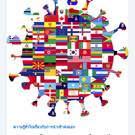
ความรู้ทั่วไปเกี่ยวกับการนำเข้าส่งออก