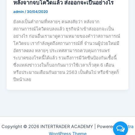
หลังจากจบโควิดแล้ว ส่งออกจะเป็นอย่างไร
admin
/
30/04/2020
ยังคงเป็นคำถามที่หลายๆ คนสงสัยว่า หลังจาก
สถานการณ์โควิดจบลงแล้ว ธุรกิจนำเข้าส่งออกจะเป็น
อย่างไร ก่อนอื่นเรามาดูความหมายของคำว่าสถานการณ์
โควิดจบ เรากำลังพูดถึงสถานการณ์ที่ จำนวนผู้ป่วยใหม่มี
อัตราลดลง หลายๆ ประเทศสามารถควบคุมการแพร่
ระบาดของโรคนี้ได้แล้ว รวมถึงการมีวัคซีนป้องกันเชื้อนี้
ซึ่งแหล่งข่าววงในก็บอกกันมาว่าใช้เวลาเร็วสุด 6 เดือน
หรือประมาณเดือนกันยายน 2563 เป็นต้นไป หรือช้าสุดก็
ปีหน้าเลย
Copyright © 2026 INTERTRADER ACADEMY | Powered by
Astra
WordPress Theme