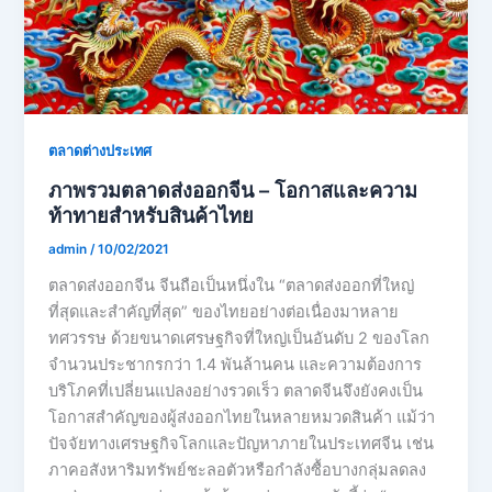
ตลาดต่างประเทศ
ภาพรวมตลาดส่งออกจีน – โอกาสและความ
ท้าทายสำหรับสินค้าไทย
admin
/
10/02/2021
ตลาดส่งออกจีน จีนถือเป็นหนึ่งใน “ตลาดส่งออกที่ใหญ่
ที่สุดและสำคัญที่สุด” ของไทยอย่างต่อเนื่องมาหลาย
ทศวรรษ ด้วยขนาดเศรษฐกิจที่ใหญ่เป็นอันดับ 2 ของโลก
จำนวนประชากรกว่า 1.4 พันล้านคน และความต้องการ
บริโภคที่เปลี่ยนแปลงอย่างรวดเร็ว ตลาดจีนจึงยังคงเป็น
โอกาสสำคัญของผู้ส่งออกไทยในหลายหมวดสินค้า แม้ว่า
ปัจจัยทางเศรษฐกิจโลกและปัญหาภายในประเทศจีน เช่น
ภาคอสังหาริมทรัพย์ชะลอตัวหรือกำลังซื้อบางกลุ่มลดลง