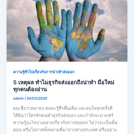
ความรู้ทั่วไปเกี่ยวกับการนำเข้าส่งออก
5 เหตุผล ทำไมธุรกิจส่งออกถึงน่าทำ มือใหม่
ทุกคนต้องอ่าน
admin
/
24/03/2020
ผมเชื่อว่าหลายๆ คนจะรู้สึกตื่นเต้น และสนใจทุกครั้งที่
ได้ยินว่าใครสักคนทำธุรกิจส่งออก และกำลังจะมาแชร์
ความรู้อะไรบางอย่างเกี่ยวกับการส่งออก ไม่ว่าจะเป็นขั้น
ตอน หรือโอกาสทั้งหลายที่มาจากต่างประเทศ หรืออย่าง