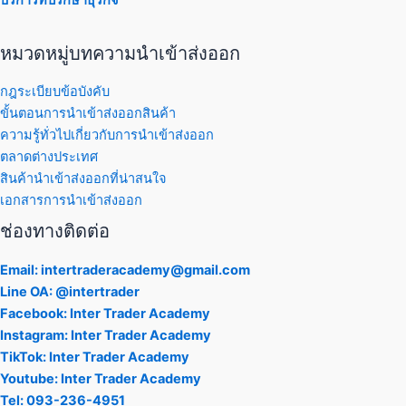
หมวดหมู่บทความนำเข้าส่งออก
กฎระเบียบข้อบังคับ
ขั้นตอนการนำเข้าส่งออกสินค้า
ความรู้ทั่วไปเกี่ยวกับการนำเข้าส่งออก
ตลาดต่างประเทศ
สินค้านำเข้าส่งออกที่น่าสนใจ
เอกสารการนำเข้าส่งออก
ช่องทางติดต่อ
Email: intertraderacademy@gmail.com
Line OA: @intertrader
Facebook: Inter Trader Academy
Instagram: Inter Trader Academy
TikTok: Inter Trader Academy
Youtube: Inter Trader Academy
Tel: 093-236-4951