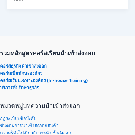
รวมหลักสูตรคอร์สเรียนนำเข้าส่งออก
คอร์สธุรกิจนำเข้าส่งออก
คอร์สเพิ่มทักษะองค์กร
คอร์สเรียนเฉพาะองค์กร (In-house Training)
บริการที่ปรึกษาธุรกิจ
หมวดหมู่บทความนำเข้าส่งออก
กฎระเบียบข้อบังคับ
ขั้นตอนการนำเข้าส่งออกสินค้า
ความรู้ทั่วไปเกี่ยวกับการนำเข้าส่งออก