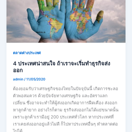
ตลาดต่างประเทศ
4 ประเทศน่าสนใจ ถ้าเราจะเริ่มทำธุรกิจส่ง
ออก
admin
/
11/05/2020
ต้องยอมรับว่าเศรษฐกิจของไทยในปัจจุบันนี้ เกิดการชะลอ
ตัวพอสมควร ด้วยปัจจัยทางเศรษฐกิจ และอัตราแลก
เปลี่ยน ซึ่งอาจจะทำให้ผู้ส่งออกเกิดอาการฝืดเคือง ส่งออก
หาลูกค้ายาก อย่างไรก็ตาม ธุรกิจส่งออกไม่ได้แย่ขนาดนั้น
เพราะลูกค้าเรามีอยู่ 200 ประเทศทั่วโลก หากประเทศที่
เราเคยส่งออกอยู่แล้วไม่ดี ก็ไปหาประเทศอื่นๆ ทำตลาดต่อ
ไปได้