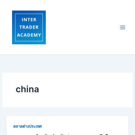
Skip
to
content
china
ตลาดต่างประเทศ