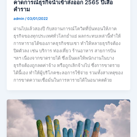
คาดการณ์ธุรกิจนำเข้าส่งออก 2565 ปีเสือ
คำราม
admin
/
03/01/2022
ผ่านไปแล้วสองปี กับสถานการณ์โควิดที่บั่นทอนให้ภาค
ธุรกิจของทุกประเทศทั่วโลกย่ำแย่ ผลกระทบเหล่านี้ทำให้
การหารายได้ของภาคธุรกิจซบเซา ทำให้หลายธุรกิจต้อง
ปิดตัวลง เช่น บริการ ท่องเที่ยว ร้านอาหาร สายการบิน
ฯลฯ เนื่องจากขาดรายได้ ซึ่งเป็นผลให้พนักงานในบาง
ธุรกิจต้องถูกลดค่าจ้าง หรือถูกเลิกจ้างไป ซึ่งการขาดราย
ได้นี้เอง ทำให้ผู้บริโภคชะลอการใช้จ่าย รวมทั้งสาเหตุของ
การขาดความเชื่อมั่นในการหารายได้ในอนาคตด้วย