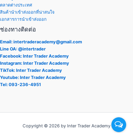
ตลาดต่างประเทศ
สินค้านำเข้าส่งออกที่น่าสนใจ
เอกสารการนำเข้าส่งออก
ช่องทางติดต่อ
Email: intertraderacademy@gmail.com
Line OA: @intertrader
Facebook: Inter Trader Academy
Instagram: Inter Trader Academy
TikTok: Inter Trader Academy
Youtube: Inter Trader Academy
Tel: 093-236-4951
Copyright © 2026 by Inter Trader Academy