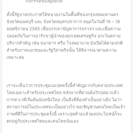
กิจกรรมของคู่สมรส
ทั้งนี้รัฐบาลประกาศให้หน่วยงานในพื้นที่ของกรุงเทพมหานคร
จังหวัดนนทบุรี และ จังหวัดสมุทรปราการ หยุดในวันที่ 16 – 18
พฤศจิกายน 2565 เพื่อบรรเทาปัญหาการจราจร และเพื่อความ
ปลอดภัยในการอารักขาผู้นำของทุกเขตเศรษฐกิจ ยกเว้นสถาน
บริการสำคัญ เช่น ธนาคาร หรือ โรงพยาบาล ยังเปิดได้ตามปกติ
สำหรับภาคเอกชนและรัฐวิสาหกิจนั้น ให้พิจารณาตามความ
เหมาะสม
เราจะเห็นว่าการประชุมเอเปคครั้งนี้สำคัญมากกับหลายประเทศ
โดยเฉพาะสำหรับประเทศไทย หลังจากที่ผ่านพ้นวิกฤตมาแล้ว
การหาเวทีเริ่มต้นนับหนึ่งใหม่ เป็นสิ่งที่ต้องทำเป็นอย่างยิ่ง ไม่ว่า
สถานการณ์ในประเทศจะเป็นอย่างไร ขอเชิญชวนคนไทยเป็นเจ้า
ภาพที่ดีในการประชุมครั้งนี้ เพราะสุดท้ายแล้วผลประโยชน์ก็จะ
ตกอยู่กับประเทศไทยและคนไทยนั่นเอง