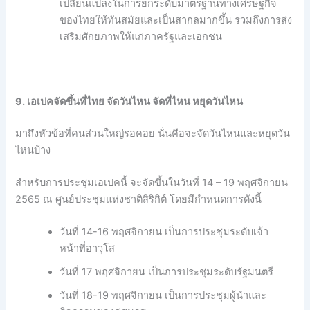
เปลี่ยนแปลงในการยกระดับมาตรฐานทางเศรษฐกิจ
ของไทยให้ทันสมัยและเป็นสากลมากขึ้น รวมถึงการส่ง
เสริมศักยภาพให้แก่ภาครัฐและเอกชน
9. เอเปคจัดขึ้นที่ไทย จัดวันไหน
จัดที่ไหน
หยุดวันไหน
มาถึงหัวข้อที่คนส่วนใหญ่รอคอย นั่นคือจะจัดวันไหนและหยุดวัน
ไหนบ้าง
สำหรับการประชุมเอเปคนี้ จะจัดขึ้นในวันที่ 14 – 19 พฤศจิกายน
2565 ณ ศูนย์ประชุมแห่งชาติสิริกิต์ โดยมีกำหนดการดังนี้
วันที่ 14-16 พฤศจิกายน เป็นการประชุมระดับเจ้า
หน้าที่อาวุโส
วันที่ 17 พฤศจิกายน เป็นการประชุมระดับรัฐมนตรี
วันที่ 18-19 พฤศจิกายน เป็นการประชุมผู้นำและ