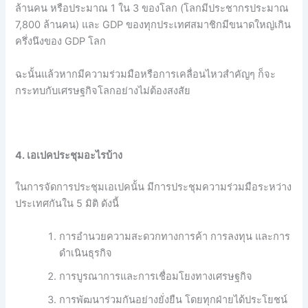
ล้านคน หรือประมาณ 1 ใน 3 ของโลก (โลกมีประชากรประมาณ
7,800 ล้านคน) และ GDP ของทุกประเทศสมาชิกมีขนาดใหญ่เกิน
ครึ่งนึงของ GDP โลก
ฉะนั้นแล้วหากมีความร่วมมือหรือการเคลื่อนไหวสำคัญๆ ก็จะ
กระทบกับเศรษฐกิจโลกอย่างไม่ต้องสงสัย
4. เอเปคประชุมอะไรบ้าง
ในการจัดการประชุมเอเปคนั้น มีการประชุมความร่วมมือระหว่าง
ประเทศกันใน 5 มิติ ดังนี้
การอำนวยความสะดวกทางการค้า การลงทุน และการ
ดำเนินธุรกิจ
การบูรณาการและการเชื่อมโยงทางเศรษฐกิจ
การพัฒนาร่วมกันอย่างยั่งยืน โดยทุกฝ่ายได้ประโยชน์