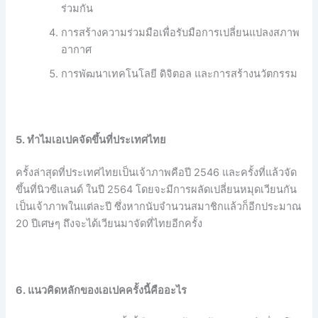
ร่วมกัน
การสร้างความร่วมมือเพื่อรับมือการเปลี่ยนแปลงสภาพ
อากาศ
การพัฒนาเทคโนโลยี ดิจิตอล และการสร้างนวัตกรรม
5. ทำไมเอเปคจัดขึ้นที่ประเทศไทย
ครั้งล่าสุดที่ประเทศไทยเป็นเจ้าภาพคือปี 2546 และครั้งที่แล้วจัด
ขึ้นที่นิวซีแลนด์ ในปี 2564 โดยจะมีการผลัดเปลี่ยนหมุดเวียนกัน
เป็นเจ้าภาพในแต่ละปี ซึ่งหากนับจำนวนสมาชิกแล้วก็อีกประมาณ
20 ปีเศษๆ ถึงจะได้เวียนมาจัดที่ไทยอีกครั้ง
6. แนวคิดหลักของเอเปคครั้งนี้คืออะไร