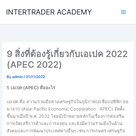
Skip
INTERTRADER ACADEMY
to
content
9 สิ่งที่ต้องรู้เกี่ยวกับเอเปค 2022
(APEC 2022)
By
admin
/
01/11/2022
1. เอเปค (APEC)
คืออะไร
เอเปค คือ ความร่วมมือทางเศรษฐกิจในภูมิภาคเอเชียแปซิฟิก ย่อ
มาจาก (Asia-Pacific Economic Cooperation : APEC) จัดตั้ง
ขึ้นมาเมื่อปี พ.ศ. 2532 โดยมีเป้าหมายหลักในเรื่องการส่งเสริม
การเปิดเสรีการค้าและการลงทุน และยังมีความร่วมมือในด้าน
สังคมและการพัฒนาประเทศทางอื่นๆ เช่น การเกษตร เศรษฐกิจ