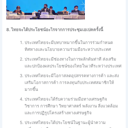
8. ไทยจะได้ประโยชน์อะไรจากการประชุมเอเปคครั้งนี้
ประเทศไทยจะมีบทบาทมากขึ้นในการร่วมกำหนด
ทิศทางและนโยบายความร่วมมือระหว่างประเทศ
ประเทศไทยจะมีช่องทางในการผลักดันท่าที ส่งเสริม
และปกป้องผลประโยชน์ของไทยในเวทีระหว่างประเทศ
ประเทศไทยจะมีโอกาสลดอุปสรรคทางการค้า และส่ง
เสริมโอกาสการค้า การลงทุนกับประเทศสมาชิกให้
มากขึ้น
ประเทศไทยจะได้รับความร่วมมือทางเศรษฐกิจ
วิชาการ การศึกษา วิทยาศาสตร์ พลังงาน สิ่งแวดล้อม
และการปฏิรูปโครงสร้างทางเศรษฐกิจ
ประเทศไทยจะได้ประโยชน์ในฐานะผู้นำความ