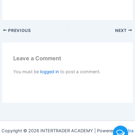
PREVIOUS
NEXT
Leave a Comment
You must be
logged in
to post a comment.
Copyright © 2026 INTERTRADER ACADEMY | Powered by
Astra