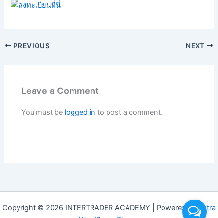
PREVIOUS
NEXT
Leave a Comment
You must be
logged in
to post a comment.
Copyright © 2026 INTERTRADER ACADEMY | Powered by
Astra