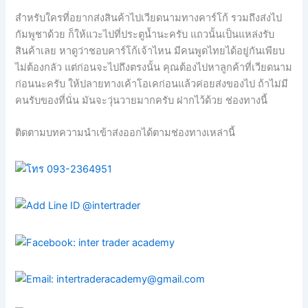
สำหรับใครที่อยากส่งสินค้าไปเวียดนามทางคาร์โก้ รวมถึงส่งไป
กัมพูชาด้วย ก็ให้แวะไปที่ประตูน้ำนะครับ แถวนั้นเป็นแหล่งรับ
สินค้าเลย หาดูว่าชอบคาร์โก้เจ้าไหน มีคนพูดไทยได้อยู่กันเพียบ
ไม่ต้องกลัว แต่ก่อนจะไปถึงตรงนั้น คุณต้องไปหาลูกค้าที่เวียดนาม
ก่อนนะครับ ให้ปลายทางเค้าโอเคก่อนแล้วค่อยส่งของไป ถ้าไม่มี
คนรับของที่นั่น มันจะวุ่นวายมากครับ ฝากไว้ด้วย ช่องทางนี้
ติดตามบทความนำเข้าส่งออกได้ตามช่องทางเหล่านี้