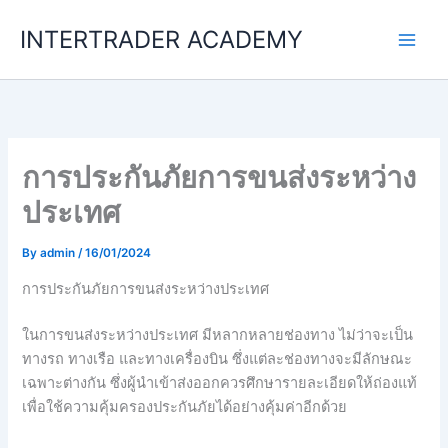
Skip
INTERTRADER ACADEMY
to
content
การประกันภัยการขนส่งระหว่าง
ประเทศ
By
admin
/
16/01/2024
การประกันภัยการขนส่งระหว่างประเทศ
ในการขนส่งระหว่างประเทศ มีหลากหลายช่องทาง ไม่ว่าจะเป็น
ทางรถ ทางเรือ และทางเครื่องบิน ซึ่งแต่ละช่องทางจะมีลักษณะ
เฉพาะต่างกัน ซึ่งผู้นำเข้าส่งออกควรศึกษารายละเอียดให้ถ่องแท้
เพื่อใช้ความคุ้มครองประกันภัยได้อย่างคุ้มค่าอีกด้วย