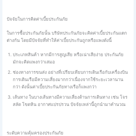
ปัจจัยในการคิดค่าเบี้ยประกันภัย
ในการซื้อประกันภัยนั้น บริษัทประกันภัยจะคิดค่าเบี้ยประกันแตก
ต่างกัน โดยมีปัจจัยที่ทำให้ค่าเบี้ยประกันถูกหรือแพงดังนี้
ประเภทสินค้า หากมีการสูญเสีย หรือเน่าเสียง่าย ประกันภัย
มักจะคิดแพงกว่าเสมอ
ช่องทางการขนส่ง อย่างที่เปรียบเทียบการเดินเรือกับเครื่องบิน
การเดินเรือมีความเสี่ยงมากกว่าเนื่องจากใช้ระยะเวลานาน
กว่า ดังนั้นค่าเบี้ยประกันภัยทางเรือก็แพงกว่า
เส้นทาง ในบางเส้นทางมีความเสี่ยงด้านการเดินทาง เช่น โจร
สลัด โขดหิน อากาศแปรปรวน ปัจจัยเหล่านี้ถูกนำมาคำนวณ
ระดับความคุ้มครองประกันภัย