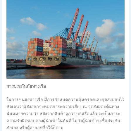
การประกันภัยทางเรือ
ในการขนส่งทางเรือ มีการกำหนดความคุ้มครองและจุดส่งมอบไว้
ชัดเจนว่าผู้ส่งออกจะหมดภาระความเสี่ยง ณ จุดส่งมอบต้นทาง
นั่นหมายความว่า หลังจากสินค้าถูกวางบนเรือแล้ว จะเป็นภาระ
ความรับผิดชอบของผู้นำเข้าในทันที ไม่ว่าผู้นำเข้าจะซื้อประกัน
ภัยเอง หรือผู้ส่งออกซื้อให้ก็ตาม