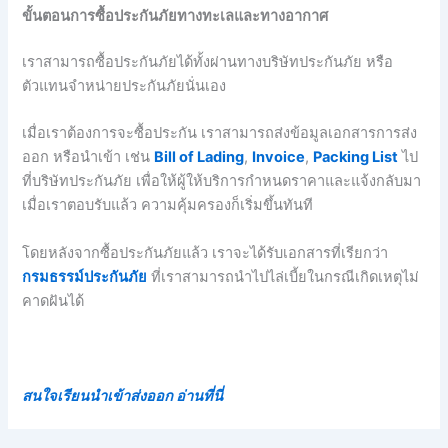
ขั้นตอนการซื้อประกันภัยทางทะเลและทางอากาศ
เราสามารถซื้อประกันภัยได้ทั้งผ่านทางบริษัทประกันภัย หรือ
ตัวแทนจำหน่ายประกันภัยนั่นเอง
เมื่อเราต้องการจะซื้อประกัน เราสามารถส่งข้อมูลเอกสารการส่ง
ออก หรือนำเข้า เช่น
Bill of Lading
,
Invoice
,
Packing List
ไป
ที่บริษัทประกันภัย เพื่อให้ผู้ให้บริการกำหนดราคาและแจ้งกลับมา
เมื่อเราตอบรับแล้ว ความคุ้มครองก็เริ่มขึ้นทันที
โดยหลังจากซื้อประกันภัยแล้ว เราจะได้รับเอกสารที่เรียกว่า
กรมธรรม์ประกันภัย
ที่เราสามารถนำไปไล่เบี้ยในกรณีเกิดเหตุไม่
คาดฝันได้
สนใจเรียนนำเข้าส่งออก อ่านที่นี่