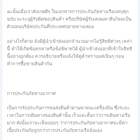
ฉะนั้นเมื่อเราสังเกตดีๆ ในเอกสารการประกันภัยทางเรือแทบทุก
ฉบับ จะระบุผู้รับผิดชอบสินค้า หรือบริษัทผู้รับเคลมค่าสินไหมเป็น
ตัวแทนบริษัทประกันที่ประเทศปลายทางเสมอ
อย่างไรก็ตาม ยังมีผู้นำเข้าส่งออกจำนวนมากไม่รู้สิทธิต่างๆ เหล่า
นี้ ทำให้เกิดข้อครหาหรือข้อพิพาทได้ ผู้นำเข้าส่งออกที่เข้าใจสิทธิ
นี้อย่างถูกต้อง ควรอธิบายหรือแจ้งให้คู่ค้าทราบแต่เนิ่นๆ ก่อน
ทำการซื้อขายสินค้ากัน
การประกันภัยทางอากาศ
เป็นการรับประกันการขนส่งสินค้าผ่านพาหนะเครื่องบิน ซึ่งระยะ
เวลาในการเดินทางของสินค้านั้น เร็วและสั้นกว่าการเดินทางเรือ
มาก ดังนั้นเราจะเห็นบ่อยๆ ว่าการประกันภัยทางอากาศจะมีค่า
เบี้ยประกันภัยถูกกว่าการประกันภัยทางเรือนั่นเอง