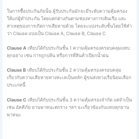
ในการซื้อประกันภัยนั้น ผู้รับประกันมักจะมีระดับความคุ้มครอง
ให้แก่ผู้ทำประกัน โดยแตกต่างกันตามช่องทางการเดินเรือ และ
สาเหตุของการเกิดการเสียหายด้วย โดยจะแบ่งระดับชั้นโดยใช้คำ
ว่า Clause แบ่งเป็น Clause A, Clause B, Clause C
Clause A
เทียบได้กับประกันชั้น 1 ความคุ้มครองครอบคลุมแทบ
ทุกอย่าง เช่น การถูกปล้น หรือการที่สินค้าเปียกน้ำฝน
Clause B
เทียบได้กับประกันชั้น 2 ความคุ้มครองครอบคลุม
เกี่ยวกับความเสียหายทางทะเลเป็นหลัก ผู้ขนส่งทางเรือนิยมเลือก
ประเภทนี้
Clause C
เทียบได้กับประกันชั้น 3 ความคุ้มครองจำกัด แต่จำเป็น
เช่น อัคคีภัย ยานพาหนะตกราง ฯลฯ จะเกี่ยวข้องกับแทบทุกยาน
พาหนะ