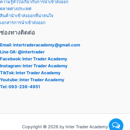
ความรู้ทั่วไปเกี่ยวกับการนำเข้าส่งออก
ตลาดต่างประเทศ
สินค้านำเข้าส่งออกที่น่าสนใจ
เอกสารการนำเข้าส่งออก
ช่องทางติดต่อ
Email: intertraderacademy@gmail.com
Line OA: @intertrader
Facebook: Inter Trader Academy
Instagram: Inter Trader Academy
TikTok: Inter Trader Academy
Youtube: Inter Trader Academy
Tel: 093-236-4951
Copyright © 2026 by Inter Trader Academy