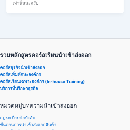
เท่านั้นนะครับ
รวมหลักสูตรคอร์สเรียนนำเข้าส่งออก
คอร์สธุรกิจนำเข้าส่งออก
คอร์สเพิ่มทักษะองค์กร
คอร์สเรียนเฉพาะองค์กร (In-house Training)
บริการที่ปรึกษาธุรกิจ
หมวดหมู่บทความนำเข้าส่งออก
กฎระเบียบข้อบังคับ
ขั้นตอนการนำเข้าส่งออกสินค้า