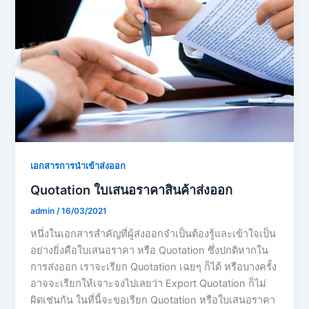
เอกสารการนำเข้าส่งออก
Quotation ใบเสนอราคาสินค้าส่งออก
admin
/
16/03/2021
หนึ่งในเอกสารสำคัญที่ผู้ส่งออกจำเป็นต้องรู้และเข้าใจเป็น
อย่างยิ่งคือใบเสนอราคา หรือ Quotation ซึ่งปกติหากใน
การส่งออก เราจะเรียก Quotation เฉยๆ ก็ได้ หรือบางครั้ง
อาจจะเรียกให้เจาะจงไปเลยว่า Export Quotation ก็ไม่
ผิดเช่นกัน ในที่นี้จะขอเรียก Quotation หรือใบเสนอราคา