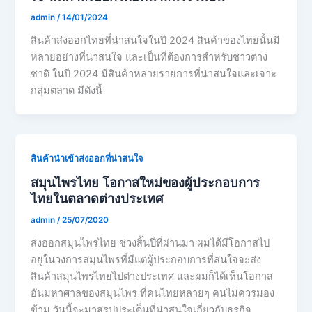
admin
/
14/01/2024
สินค้าส่งออกไทยที่น่าสนใจในปี 2024 สินค้าของไทยนั้นมี
หลายอย่างที่น่าสนใจ และเป็นที่ต้องการสำหรับชาวต่าง
ชาติ ในปี 2024 มีสินค้าหลายรายการที่น่าสนใจและเจาะ
กลุ่มตลาด มีดังนี้
สินค้านำเข้าส่งออกที่น่าสนใจ
สมุนไพรไทย โอกาสใหม่ของผู้ประกอบการ
ไทยในตลาดต่างประเทศ
admin
/
25/07/2020
ส่งออกสมุนไพรไทย ช่วงสิ้นปีที่ผ่านมา ผมได้มีโอกาสไป
อยู่ในวงการสมุนไพรที่มีแต่ผู้ประกอบการที่สนใจจะส่ง
สินค้าสมุนไพรไทยไปต่างประเทศ และผมก็ได้เห็นโอกาส
อันมหาศาลของสมุนไพร ที่คนไทยหลายๆ คนไม่ควรมอง
ข้าม วันนี้จะมาสรุปประเด็นที่น่าสนใจเกี่ยวกับธุรกิจ