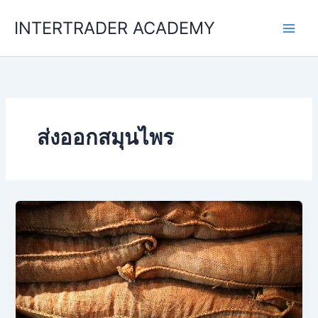
Skip
INTERTRADER ACADEMY
to
content
ส่งออกสมุนไพร