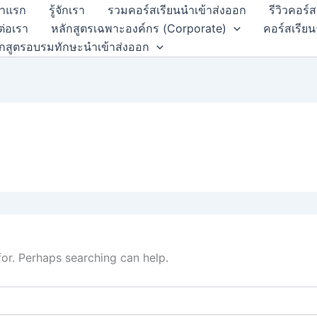
้าแรก
รู้จักเรา
รวมคอร์สเรียนนำเข้าส่งออก
รีวิวคอร์
ต่อเรา
หลักสูตรเฉพาะองค์กร (Corporate)
คอร์สเรียน
ักสูตรอบรมทักษะนำเข้าส่งออก
for. Perhaps searching can help.