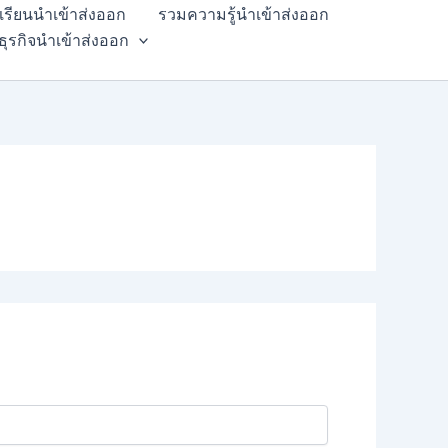
สเรียนนำเข้าส่งออก
รวมความรู้นำเข้าส่งออก
ธุรกิจนำเข้าส่งออก