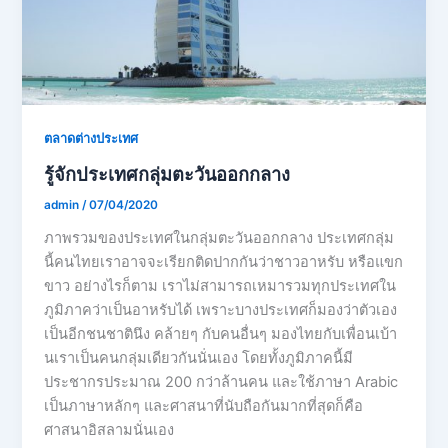
ตลาดต่างประเทศ
รู้จักประเทศกลุ่มตะวันออกกลาง
admin
/
07/04/2020
ภาพรวมของประเทศในกลุ่มตะวันออกกลาง ประเทศกลุ่ม
นี้คนไทยเราอาจจะเรียกติดปากกันว่าชาวอาหรับ หรือแขก
ขาว อย่างไรก็ตาม เราไม่สามารถเหมารวมทุกประเทศใน
ภูมิภาคว่าเป็นอาหรับได้ เพราะบางประเทศก็มองว่าตัวเอง
เป็นอีกชนชาตินึง คล้ายๆ กับคนอื่นๆ มองไทยกับเพื่อนเบ้า
นเราเป็นคนกลุ่มเดียวกันนั่นเอง โดยทั้งภูมิภาคนี้มี
ประชากรประมาณ 200 กว่าล้านคน และใช้ภาษา Arabic
เป็นภาษาหลักๆ และศาสนาที่นับถือกันมากที่สุดก็คือ
ศาสนาอิสลามนั่นเอง