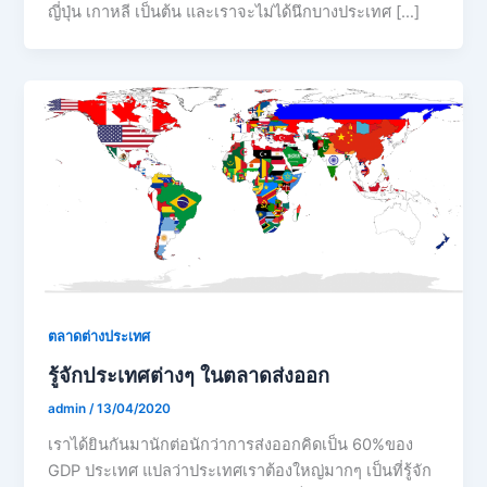
ญี่ปุ่น เกาหลี เป็นต้น และเราจะไม่ได้นึกบางประเทศ […]
ตลาดต่างประเทศ
รู้จักประเทศต่างๆ ในตลาดส่งออก
admin
/
13/04/2020
เราได้ยินกันมานักต่อนักว่าการส่งออกคิดเป็น 60%ของ
GDP ประเทศ แปลว่าประเทศเราต้องใหญ่มากๆ เป็นที่รู้จัก