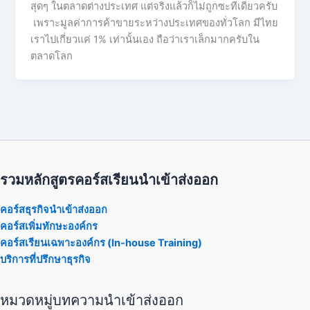
สุดๆ ในตลาดต่างประเทศ แต่จริงแล้วก็ไม่ถูกซะทีเดียวครับ
เพราะมูลค่าการค้าขายระหว่างประเทศของทั่วโลก มีไทย
เราไปเกี่ยวแค่ 1% เท่านั้นเอง ถือว่าเราเล็กมากครับใน
ตลาดโลก
รวมหลักสูตรคอร์สเรียนนำเข้าส่งออก
คอร์สธุรกิจนำเข้าส่งออก
คอร์สเพิ่มทักษะองค์กร
คอร์สเรียนเฉพาะองค์กร (In-house Training)
บริการที่ปรึกษาธุรกิจ
หมวดหมู่บทความนำเข้าส่งออก