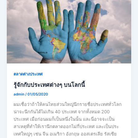
ตลาดต่างประเทศ
รู้จักกับประเทศต่างๆ บนโลกนี้
admin
/
01/05/2020
ผมเชื่อว่าถ้าให้คนไทยส่วนใหญ่นึกรายชื่อประเทศทั่วโลก
น่าจะนึกกันได้ไม่เกิน 40 ประเทศ จากทั้งหมด 200
ประเทศ เมื่อก่อนผมก็เป็นหนึ่งในนั้น และนี่อาจจะเป็น
สาเหตุที่ทำให้เรานึกตลาดออกไม่กี่ประเทศ และเป็นประ
เทศใหญ่ๆ เช่น จีน อเมริกา อังกฤษ ออสเตรเลีย รัสเซีย