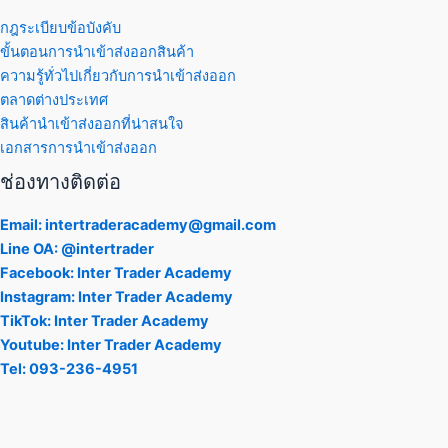
กฎระเบียบข้อบังคับ
ขั้นตอนการนำเข้าส่งออกสินค้า
ความรู้ทั่วไปเกี่ยวกับการนำเข้าส่งออก
ตลาดต่างประเทศ
สินค้านำเข้าส่งออกที่น่าสนใจ
เอกสารการนำเข้าส่งออก
ช่องทางติดต่อ
Email: intertraderacademy@gmail.com
Line OA: @intertrader
Facebook: Inter Trader Academy
Instagram: Inter Trader Academy
TikTok: Inter Trader Academy
Youtube: Inter Trader Academy
Tel: 093-236-4951