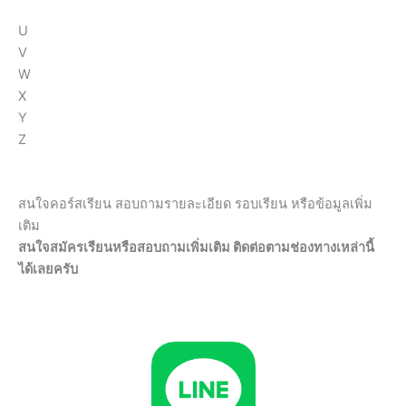
U
V
W
X
Y
Z
สนใจคอร์สเรียน สอบถามรายละเอียด รอบเรียน หรือข้อมูลเพิ่ม
เติม
สนใจสมัครเรียนหรือสอบถามเพิ่มเติม ติดต่อตามช่องทางเหล่านี้
ได้เลยครับ