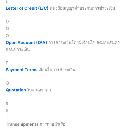
L
Letter of Credit (L/C)
หนังสือสัญญาค้ำประกันการชำระเงิน
M
N
O
Open Account (O/A)
การชำระเงินโดยมีเงื่อนไข ส่งมอบสินค้า
ก่อนชำระเงิน
P
Payment Terms
เงื่อนไขการชำระเงิน
Q
Quotation
ใบเสนอราคา
R
S
T
Transshipments
การถ่ายลำเรือ