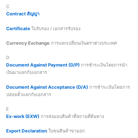
C
Contract สัญญา
Certificate
ใบรับรอง / เอกสารรับรอง
Currency Exchange
การแลกเปลี่ยนเงินตราต่างประเทศ
D
Document Against Payment (D/P)
การชำระเงินโดยการนำ
เงินมาแลกกับเอกสาร
Document Against Acceptance (D/A)
การชำระเงินโดยการ
ปล่อยตั๋วแลกกับเอกสาร
E
Ex-work (EXW)
การส่งมอบสินค้าที่สถานที่ต้นทาง
Export Declaration
ใบขนสินค้าขาออก