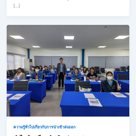
[…]
ความรู้ทั่วไปเกี่ยวกับการนำเข้าส่งออก