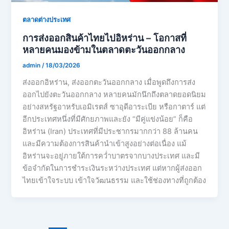
ตลาดต่างประเทศ
การส่งออกสินค้าไทยไปอิหร่าน – โอกาสที่
หลายคนมองข้ามในตลาดตะวันออกกลาง
admin
/
18/03/2026
ส่งออกอิหร่าน, ส่งออกตะวันออกกลาง เมื่อพูดถึงการส่ง
ออกไปยังตะวันออกกลาง หลายคนมักนึกถึงตลาดยอดนิยม
อย่างสหรัฐอาหรับเอมิเรตส์ ซาอุดีอาระเบีย หรือกาตาร์ แต่
อีกประเทศหนึ่งที่มีศักยภาพและยัง “มีคู่แข่งน้อย” ก็คือ
อิหร่าน (Iran) ประเทศที่มีประชากรมากกว่า 88 ล้านคน
และมีความต้องการสินค้านำเข้าสูงอย่างต่อเนื่อง แม้
อิหร่านจะอยู่ภายใต้การคว่ำบาตรจากบางประเทศ และมี
ข้อจำกัดในการชำระเงินระหว่างประเทศ แต่หากผู้ส่งออก
ไทยเข้าใจระบบ เข้าใจวัฒนธรรม และใช้ช่องทางที่ถูกต้อง