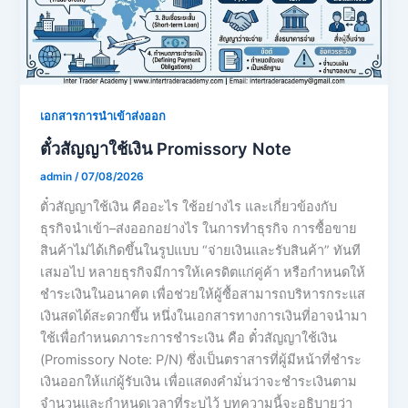
เอกสารการนำเข้าส่งออก
ตั๋วสัญญาใช้เงิน Promissory Note
admin
/
07/08/2026
ตั๋วสัญญาใช้เงิน คืออะไร ใช้อย่างไร และเกี่ยวข้องกับ
ธุรกิจนำเข้า–ส่งออกอย่างไร ในการทำธุรกิจ การซื้อขาย
สินค้าไม่ได้เกิดขึ้นในรูปแบบ “จ่ายเงินและรับสินค้า” ทันที
เสมอไป หลายธุรกิจมีการให้เครดิตแก่คู่ค้า หรือกำหนดให้
ชำระเงินในอนาคต เพื่อช่วยให้ผู้ซื้อสามารถบริหารกระแส
เงินสดได้สะดวกขึ้น หนึ่งในเอกสารทางการเงินที่อาจนำมา
ใช้เพื่อกำหนดภาระการชำระเงิน คือ ตั๋วสัญญาใช้เงิน
(Promissory Note: P/N) ซึ่งเป็นตราสารที่ผู้มีหน้าที่ชำระ
เงินออกให้แก่ผู้รับเงิน เพื่อแสดงคำมั่นว่าจะชำระเงินตาม
จำนวนและกำหนดเวลาที่ระบุไว้ บทความนี้จะอธิบายว่า