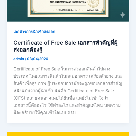
เอกสารการนำเข้าส่งออก
Certificate of Free Sale เอกสารสำคัญที่ผู้
ส่งออกต้องรู้
admin
/
03/04/2026
Certificate of Free Sale ในการส่งออกสินค้าไปต่าง
ประเทศ โดยเฉพาะสินค้าในกลุ่มอาหาร เครื่องสำอาง และ
สินค้าเพื่อสุขภาพ ผู้ประกอบการมักจะถูกขอเอกสารสำคัญ
หนึ่งฉบับจากผู้นำเข้า นั่นคือ Certificate of Free Sale
(CFS) หลายคนอาจเคยได้ยินชื่อ แต่ยังไม่เข้าใจว่า
เอกสารนี้คืออะไร ใช้ทำอะไร และสำคัญแค่ไหน บทความ
นี้จะอธิบายให้คุณเข้าใจแบบครบ