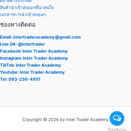
ตลาดต่างประเทศ
สินค้านำเข้าส่งออกที่น่าสนใจ
เอกสารการนำเข้าส่งออก
ช่องทางติดต่อ
Email: intertraderacademy@gmail.com
Line OA: @intertrader
Facebook: Inter Trader Academy
Instagram: Inter Trader Academy
TikTok: Inter Trader Academy
Youtube: Inter Trader Academy
Tel: 093-236-4951
Copyright © 2026 by Inter Trader Academy