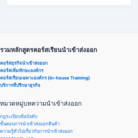
รวมหลักสูตรคอร์สเรียนนำเข้าส่งออก
คอร์สธุรกิจนำเข้าส่งออก
คอร์สเพิ่มทักษะองค์กร
คอร์สเรียนเฉพาะองค์กร (In-house Training)
บริการที่ปรึกษาธุรกิจ
หมวดหมู่บทความนำเข้าส่งออก
กฎระเบียบข้อบังคับ
ขั้นตอนการนำเข้าส่งออกสินค้า
ความรู้ทั่วไปเกี่ยวกับการนำเข้าส่งออก