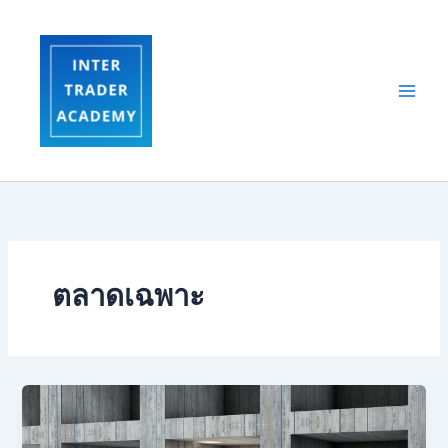
Skip
to
content
ตลาดเฉพาะ