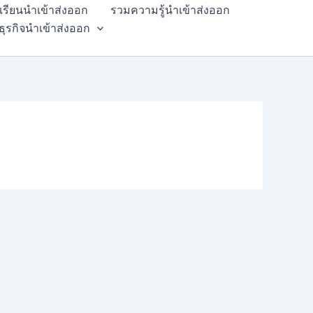
สเรียนนำเข้าส่งออก
รวมความรู้นำเข้าส่งออก
ธุรกิจนำเข้าส่งออก