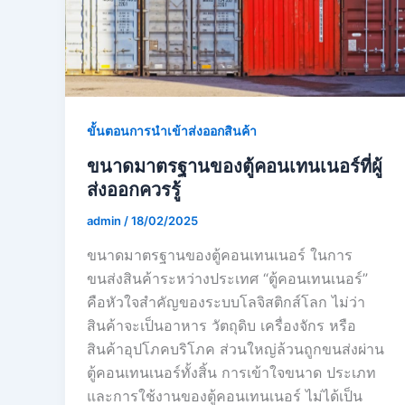
ขั้นตอนการนำเข้าส่งออกสินค้า
ขนาดมาตรฐานของตู้คอนเทนเนอร์ที่ผู้
ส่งออกควรรู้
admin
/
18/02/2025
ขนาดมาตรฐานของตู้คอนเทนเนอร์ ในการ
ขนส่งสินค้าระหว่างประเทศ “ตู้คอนเทนเนอร์”
คือหัวใจสำคัญของระบบโลจิสติกส์โลก ไม่ว่า
สินค้าจะเป็นอาหาร วัตถุดิบ เครื่องจักร หรือ
สินค้าอุปโภคบริโภค ส่วนใหญ่ล้วนถูกขนส่งผ่าน
ตู้คอนเทนเนอร์ทั้งสิ้น การเข้าใจขนาด ประเภท
และการใช้งานของตู้คอนเทนเนอร์ ไม่ได้เป็น