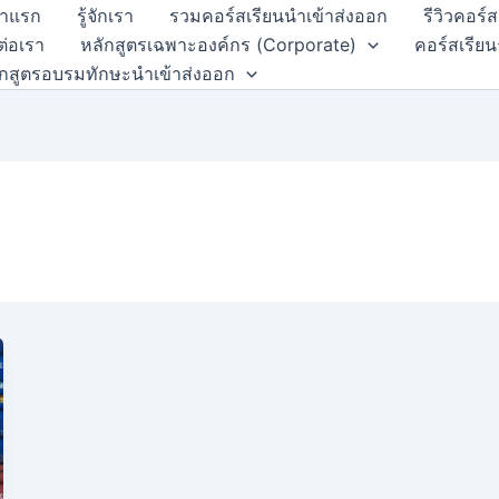
้าแรก
รู้จักเรา
รวมคอร์สเรียนนำเข้าส่งออก
รีวิวคอร์
ต่อเรา
หลักสูตรเฉพาะองค์กร (Corporate)
คอร์สเรียน
ักสูตรอบรมทักษะนำเข้าส่งออก