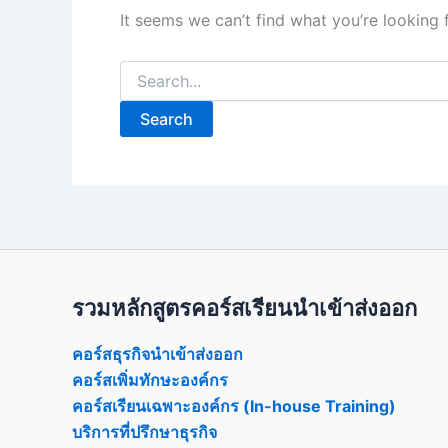
It seems we can’t find what you’re looking 
Search
for:
รวมหลักสูตรคอร์สเรียนนำเข้าส่งออก
คอร์สธุรกิจนำเข้าส่งออก
คอร์สเพิ่มทักษะองค์กร
คอร์สเรียนเฉพาะองค์กร (In-house Training)
บริการที่ปรึกษาธุรกิจ