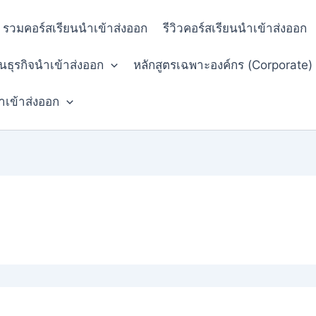
รวมคอร์สเรียนนำเข้าส่งออก
รีวิวคอร์สเรียนนำเข้าส่งออก
ยนธุรกิจนำเข้าส่งออก
หลักสูตรเฉพาะองค์กร (Corporate)
ำเข้าส่งออก