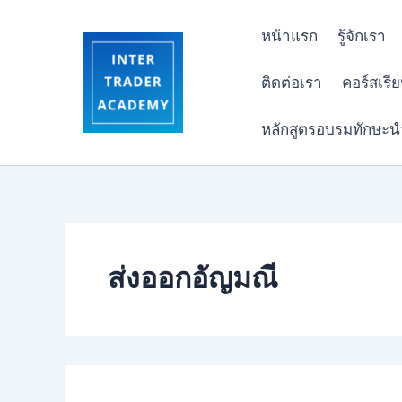
Skip
to
หน้าแรก
รู้จักเรา
content
ติดต่อเรา
คอร์สเรี
หลักสูตรอบรมทักษะน
ส่งออกอัญมณี