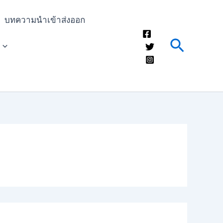
บทความนำเข้าส่งออก
Search