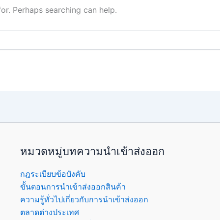
for. Perhaps searching can help.
หมวดหมู่บทความนำเข้าส่งออก
กฎระเบียบข้อบังคับ
ขั้นตอนการนำเข้าส่งออกสินค้า
ความรู้ทั่วไปเกี่ยวกับการนำเข้าส่งออก
ตลาดต่างประเทศ