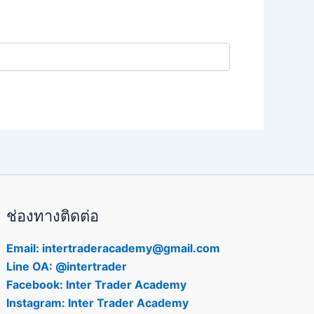
ช่องทางติดต่อ
Email: intertraderacademy@gmail.com
Line OA: @intertrader
Facebook: Inter Trader Academy
Instagram: Inter Trader Academy