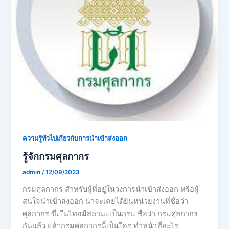
ความรู้ทั่วไปเกี่ยวกับการนำเข้าส่งออก
รู้จักกรมศุลกากร
admin
/
12/09/2023
กรมศุลกากร สำหรับผู้ที่อยู่ในวงการนำเข้าส่งออก หรือผู้
สนใจนำเข้าส่งออก น่าจะเคยได้ยินหน่วยงานที่ชื่อว่า
ศุลกากร ซึ่งในไทยมีสถานะเป็นกรม ชื่อว่า กรมศุลกากร
กันแล้ว แล้วกรมศุลกากรนี้เป็นใคร ทำหน้าที่อะไร