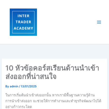
Skip
to
content
10 หัวข้อคอร์สเรียนด้านนำเข้า
ส่งออกที่น่าสนใจ
By
admin
/
13/01/2025
ในการเริ่มต้นนำเข้าส่งออกนั้น หากเรามีพื้นฐานความรู้ด้าน
การนำเข้าส่งออก จะช่วยให้การทำงานและทำธุรกิจพัฒนาไปได้
อย่างก้าวกระโดด