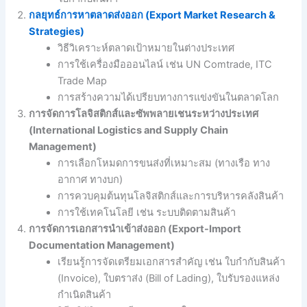
กลยุทธ์การหาตลาดส่งออก (Export Market Research &
Strategies)
วิธีวิเคราะห์ตลาดเป้าหมายในต่างประเทศ
การใช้เครื่องมือออนไลน์ เช่น UN Comtrade, ITC
Trade Map
การสร้างความได้เปรียบทางการแข่งขันในตลาดโลก
การจัดการโลจิสติกส์และซัพพลายเชนระหว่างประเทศ
(International Logistics and Supply Chain
Management)
การเลือกโหมดการขนส่งที่เหมาะสม (ทางเรือ ทาง
อากาศ ทางบก)
การควบคุมต้นทุนโลจิสติกส์และการบริหารคลังสินค้า
การใช้เทคโนโลยี เช่น ระบบติดตามสินค้า
การจัดการเอกสารนำเข้าส่งออก (Export-Import
Documentation Management)
เรียนรู้การจัดเตรียมเอกสารสำคัญ เช่น ใบกำกับสินค้า
(Invoice), ใบตราส่ง (Bill of Lading), ใบรับรองแหล่ง
กำเนิดสินค้า