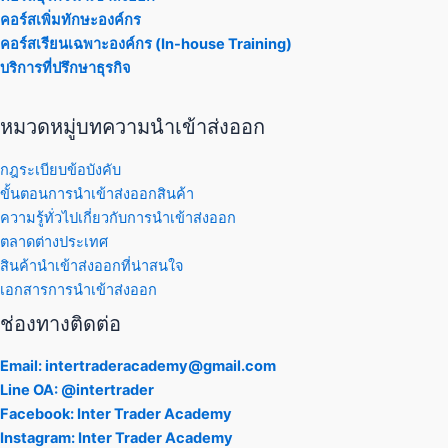
คอร์สเพิ่มทักษะองค์กร
คอร์สเรียนเฉพาะองค์กร (In-house Training)
บริการที่ปรึกษาธุรกิจ
หมวดหมู่บทความนำเข้าส่งออก
กฎระเบียบข้อบังคับ
ขั้นตอนการนำเข้าส่งออกสินค้า
ความรู้ทั่วไปเกี่ยวกับการนำเข้าส่งออก
ตลาดต่างประเทศ
สินค้านำเข้าส่งออกที่น่าสนใจ
เอกสารการนำเข้าส่งออก
ช่องทางติดต่อ
Email: intertraderacademy@gmail.com
Line OA: @intertrader
Facebook: Inter Trader Academy
Instagram: Inter Trader Academy