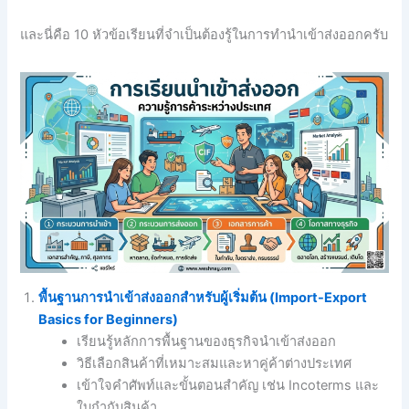
และนี่คือ 10 หัวข้อเรียนที่จำเป็นต้องรู้ในการทำนำเข้าส่งออกครับ
พื้นฐานการนำเข้าส่งออกสำหรับผู้เริ่มต้น (Import-Export
Basics for Beginners)
เรียนรู้หลักการพื้นฐานของธุรกิจนำเข้าส่งออก
วิธีเลือกสินค้าที่เหมาะสมและหาคู่ค้าต่างประเทศ
เข้าใจคำศัพท์และขั้นตอนสำคัญ เช่น Incoterms และ
ใบกำกับสินค้า