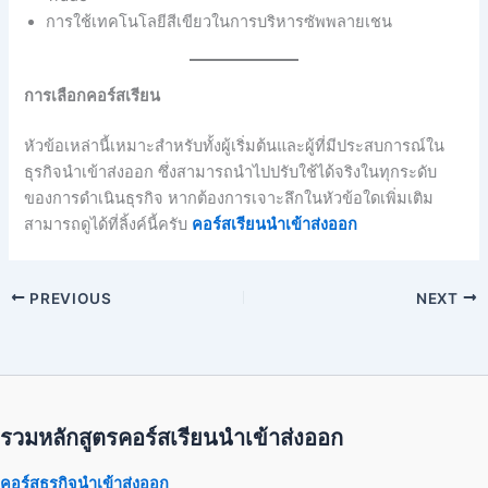
การใช้เทคโนโลยีสีเขียวในการบริหารซัพพลายเชน
การเลือกคอร์สเรียน
หัวข้อเหล่านี้เหมาะสำหรับทั้งผู้เริ่มต้นและผู้ที่มีประสบการณ์ใน
ธุรกิจนำเข้าส่งออก ซึ่งสามารถนำไปปรับใช้ได้จริงในทุกระดับ
ของการดำเนินธุรกิจ หากต้องการเจาะลึกในหัวข้อใดเพิ่มเติม
สามารถดูได้ที่ลิ้งค์นี้ครับ
คอร์สเรียนนำเข้าส่งออก
PREVIOUS
NEXT
รวมหลักสูตรคอร์สเรียนนำเข้าส่งออก
คอร์สธุรกิจนำเข้าส่งออก