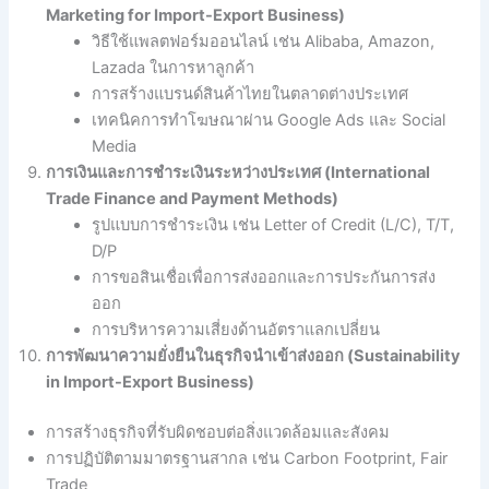
Marketing for Import-Export Business)
วิธีใช้แพลตฟอร์มออนไลน์ เช่น Alibaba, Amazon,
Lazada ในการหาลูกค้า
การสร้างแบรนด์สินค้าไทยในตลาดต่างประเทศ
เทคนิคการทำโฆษณาผ่าน Google Ads และ Social
Media
การเงินและการชำระเงินระหว่างประเทศ (International
Trade Finance and Payment Methods)
รูปแบบการชำระเงิน เช่น Letter of Credit (L/C), T/T,
D/P
การขอสินเชื่อเพื่อการส่งออกและการประกันการส่ง
ออก
การบริหารความเสี่ยงด้านอัตราแลกเปลี่ยน
การพัฒนาความยั่งยืนในธุรกิจนำเข้าส่งออก (Sustainability
in Import-Export Business)
การสร้างธุรกิจที่รับผิดชอบต่อสิ่งแวดล้อมและสังคม
การปฏิบัติตามมาตรฐานสากล เช่น Carbon Footprint, Fair
Trade