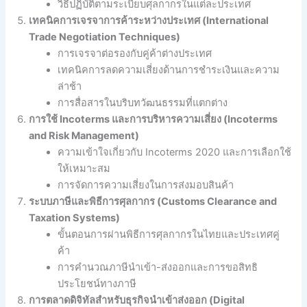
วิธีปฏิบัติตามระเบียบศุลกากรในแต่ละประเทศ
เทคนิคการเจรจาการค้าระหว่างประเทศ (International
Trade Negotiation Techniques)
การเจรจาต่อรองกับคู่ค้าต่างประเทศ
เทคนิคการลดความเสี่ยงด้านการชำระเงินและความ
ล่าช้า
การสื่อสารในบริบทวัฒนธรรมที่แตกต่าง
การใช้ Incoterms และการบริหารความเสี่ยง (Incoterms
and Risk Management)
ความเข้าใจเกี่ยวกับ Incoterms 2020 และการเลือกใช้
ให้เหมาะสม
การจัดการความเสี่ยงในการส่งมอบสินค้า
ระบบภาษีและพิธีการศุลกากร (Customs Clearance and
Taxation Systems)
ขั้นตอนการผ่านพิธีการศุลกากรในไทยและประเทศคู่
ค้า
การคำนวณภาษีนำเข้า-ส่งออกและการขอสิทธิ
ประโยชน์ทางภาษี
การตลาดดิจิทัลสำหรับธุรกิจนำเข้าส่งออก (Digital