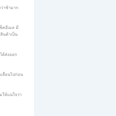
รงว่าช้ามาก
็คอีเมล มี
สินค้าเป็น
ได้ส่งออก
อเลื่อนไปก่อน
มให้แน่ใจว่า