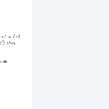
ล้าน ทั้งที่
งนั้นจริงๆ
edit