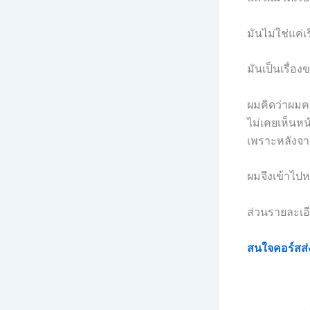
มันไม่ใช่แค่
มันเป็นเรื่อง
ผมคิดว่าผมคง
ไม่เคยเห็นหน้
เพราะหลังจาก
ผมจึงเข้าไปห
ส่วนรายละเอ
สนใจคอร์สส่ง