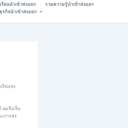
สเรียนนำเข้าส่งออก
รวมความรู้นำเข้าส่งออก
ธุรกิจนำเข้าส่งออก
เงินและ
 ผมจึงเริ่ม
ละการส่ง