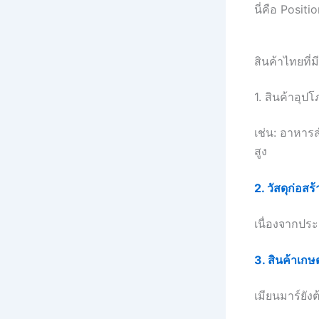
นี่คือ Positi
สินค้าไทยที่
1. สินค้าอุ
เช่น: อาหารสำ
สูง
2. วัสดุก่อสร้
เนื่องจากประ
3. สินค้าเกษ
เมียนมาร์ยัง