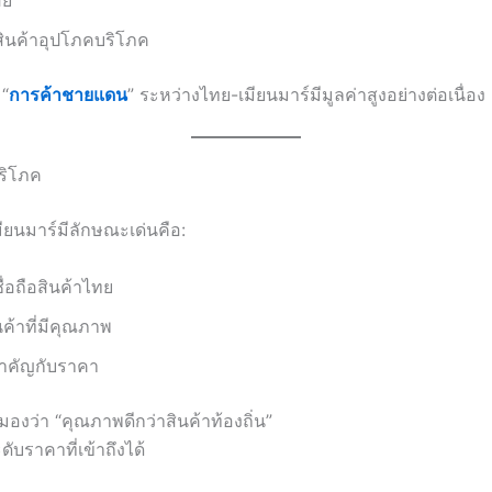
สินค้าอุปโภคบริโภค
 “
การค้าชายแดน
” ระหว่างไทย-เมียนมาร์มีมูลค่าสูงอย่างต่อเนื่อง
บริโภค
มียนมาร์มีลักษณะเด่นคือ:
ื่อถือสินค้าไทย
นค้าที่มีคุณภาพ
ำคัญกับราคา
มองว่า “คุณภาพดีกว่าสินค้าท้องถิ่น”
ะดับราคาที่เข้าถึงได้