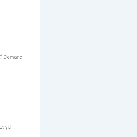
ละมี Demand
ปรรูป