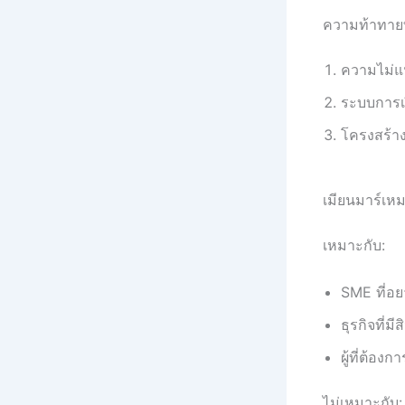
ความท้าทายที
ความไม่แน
ระบบการเง
โครงสร้างพ
เมียนมาร์เห
เหมาะกับ:
SME ที่อย
ธุรกิจที่ม
ผู้ที่ต้อง
ไม่เหมาะกับ: