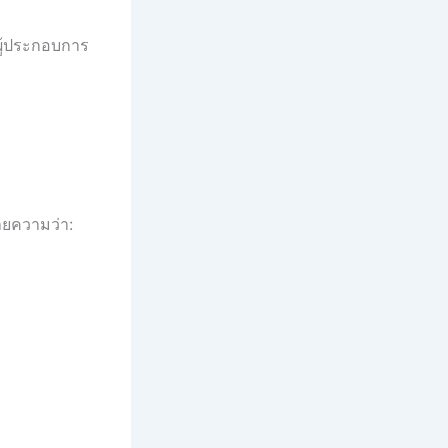
บผู้ประกอบการ
ายความว่า: