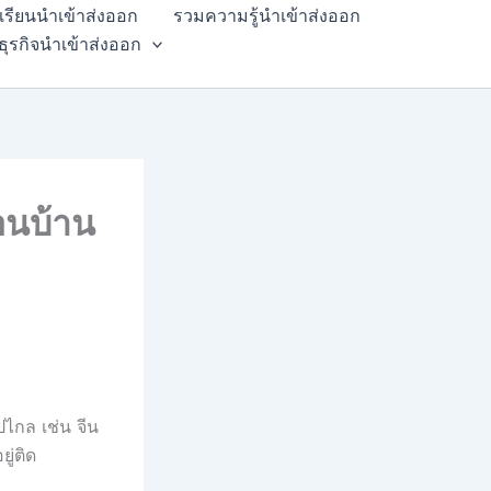
สเรียนนำเข้าส่งออก
รวมความรู้นำเข้าส่งออก
ธุรกิจนำเข้าส่งออก
อนบ้าน
ไกล เช่น จีน
ู่ติด