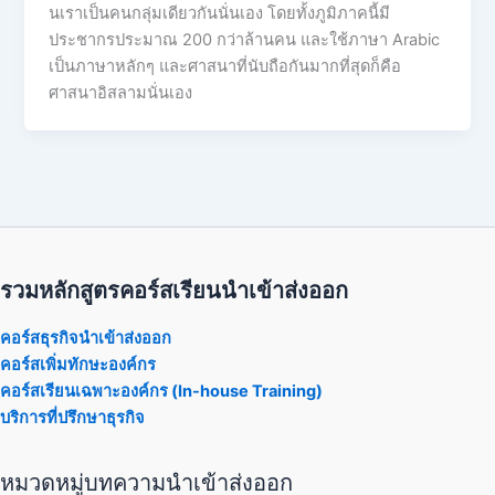
นเราเป็นคนกลุ่มเดียวกันนั่นเอง โดยทั้งภูมิภาคนี้มี
ประชากรประมาณ 200 กว่าล้านคน และใช้ภาษา Arabic
เป็นภาษาหลักๆ และศาสนาที่นับถือกันมากที่สุดก็คือ
ศาสนาอิสลามนั่นเอง
รวมหลักสูตรคอร์สเรียนนำเข้าส่งออก
คอร์สธุรกิจนำเข้าส่งออก
คอร์สเพิ่มทักษะองค์กร
คอร์สเรียนเฉพาะองค์กร (In-house Training)
บริการที่ปรึกษาธุรกิจ
หมวดหมู่บทความนำเข้าส่งออก