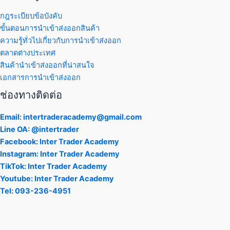
กฎระเบียบข้อบังคับ
ขั้นตอนการนำเข้าส่งออกสินค้า
ความรู้ทั่วไปเกี่ยวกับการนำเข้าส่งออก
ตลาดต่างประเทศ
สินค้านำเข้าส่งออกที่น่าสนใจ
เอกสารการนำเข้าส่งออก
ช่องทางติดต่อ
Email: intertraderacademy@gmail.com
Line OA: @intertrader
Facebook: Inter Trader Academy
Instagram: Inter Trader Academy
TikTok: Inter Trader Academy
Youtube: Inter Trader Academy
Tel: 093-236-4951