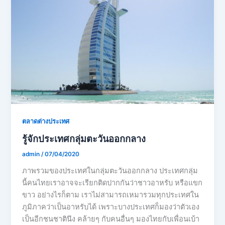
ตลาดต่างประเทศ
รู้จักประเทศกลุ่มตะวันออกกลาง
admin
/
07/04/2020
ภาพรวมของประเทศในกลุ่มตะวันออกกลาง ประเทศกลุ่ม
นี้คนไทยเราอาจจะเรียกติดปากกันว่าชาวอาหรับ หรือแขก
ขาว อย่างไรก็ตาม เราไม่สามารถเหมารวมทุกประเทศใน
ภูมิภาคว่าเป็นอาหรับได้ เพราะบางประเทศก็มองว่าตัวเอง
เป็นอีกชนชาตินึง คล้ายๆ กับคนอื่นๆ มองไทยกับเพื่อนเบ้า