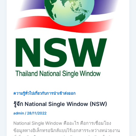
ความรู้ทั่วไปเกี่ยวกับการนำเข้าส่งออก
รู้จัก National Single Window (NSW)
admin
/
28/11/2022
National Single Window คืออะไร คือการเชื่อมโยง
ข้อมูลทางอิเล็กทรอนิกส์แบบไร้เอกสารระหว่างหน่วยงาน