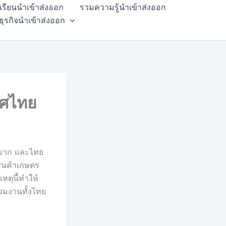
สเรียนนำเข้าส่งออก
รวมความรู้นำเข้าส่งออก
ธุรกิจนำเข้าส่งออก
ทศไทย
นมาก และไทย
สินค้าเกษตร
หตุนี้ทำให้
่วมงานทั้งไทย