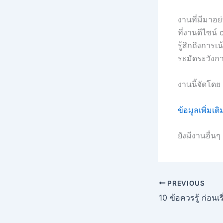
งานที่มีมาอย
ที่งานดีไซน์
รู้สึกถึงการ
ระมัดระวังก
งานนี้จัดโดย
ข้อมูลเพิ่มเ
ยังมีงานอื่น
PREVIOUS