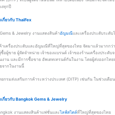
ทุกปี
ิมเกี่ยวกับ ThaiFex
 Gems & Jewelry งานแสดงสินค้า
อัญมณี
และเครื่องประดับระดับ
าเครื่องประดับและอัญมณีที่ใหญ่ที่สุดของไทย จัดมาแล้วมากกว่า 
ซื้อผู้ขาย ผู้จัดจำหน่าย เจ้าของแบรนด์ เจ้าของร้านเครื่องประดับจ
นงาน และมีการซื้อขาย อัพเดทเทรนด์กันในงาน โดยผู้ส่งออกไทย
ยจากในงานนี้
ดโดยกรมส่งเสริมการค้าระหว่างประเทศ (DITP) เช่นกัน ในช่วงเดือน
ติมเกี่ยวกับ Bangkok Gems & Jewelry
angkok งานแสดงสินค้าแฟชั่นและ
ไลฟ์สไตล์
ที่ใหญ่ที่สุดของไทย