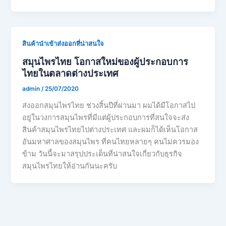
สินค้านำเข้าส่งออกที่น่าสนใจ
สมุนไพรไทย โอกาสใหม่ของผู้ประกอบการ
ไทยในตลาดต่างประเทศ
admin
/
25/07/2020
ส่งออกสมุนไพรไทย ช่วงสิ้นปีที่ผ่านมา ผมได้มีโอกาสไป
อยู่ในวงการสมุนไพรที่มีแต่ผู้ประกอบการที่สนใจจะส่ง
สินค้าสมุนไพรไทยไปต่างประเทศ และผมก็ได้เห็นโอกาส
อันมหาศาลของสมุนไพร ที่คนไทยหลายๆ คนไม่ควรมอง
ข้าม วันนี้จะมาสรุปประเด็นที่น่าสนใจเกี่ยวกับธุรกิจ
สมุนไพรไทยให้อ่านกันนะครับ