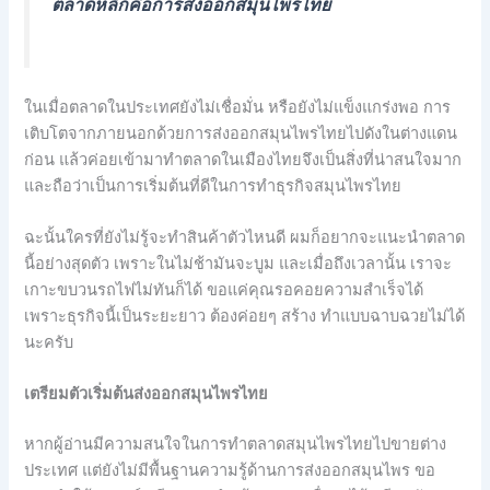
ตลาดหลักคือการส่งออกสมุนไพรไทย
ในเมื่อตลาดในประเทศยังไม่เชื่อมั่น หรือยังไม่แข็งแกร่งพอ การ
เติบโตจากภายนอกด้วยการส่งออกสมุนไพรไทยไปดังในต่างแดน
ก่อน แล้วค่อยเข้ามาทำตลาดในเมืองไทยจึงเป็นสิ่งที่น่าสนใจมาก
และถือว่าเป็นการเริ่มต้นที่ดีในการทำธุรกิจสมุนไพรไทย
ฉะนั้นใครที่ยังไม่รู้จะทำสินค้าตัวไหนดี ผมก็อยากจะแนะนำตลาด
นี้อย่างสุดตัว เพราะในไม่ช้ามันจะบูม และเมื่อถึงเวลานั้น เราจะ
เกาะขบวนรถไฟไม่ทันก็ได้ ขอแค่คุณรอคอยความสำเร็จได้
เพราะธุรกิจนี้เป็นระยะยาว ต้องค่อยๆ สร้าง ทำแบบฉาบฉวยไม่ได้
นะครับ
เตรียมตัวเริ่มต้นส่งออกสมุนไพรไทย
หากผู้อ่านมีความสนใจในการทำตลาดสมุนไพรไทยไปขายต่าง
ประเทศ แต่ยังไม่มีพื้นฐานความรู้ด้านการส่งออกสมุนไพร ขอ