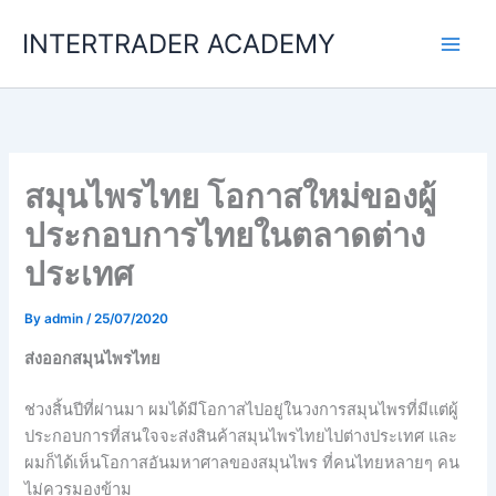
Skip
INTERTRADER ACADEMY
to
content
สมุนไพรไทย โอกาสใหม่ของผู้
ประกอบการไทยในตลาดต่าง
ประเทศ
By
admin
/
25/07/2020
ส่งออกสมุนไพรไทย
ช่วงสิ้นปีที่ผ่านมา ผมได้มีโอกาสไปอยู่ในวงการสมุนไพรที่มีแต่ผู้
ประกอบการที่สนใจจะส่งสินค้าสมุนไพรไทยไปต่างประเทศ และ
ผมก็ได้เห็นโอกาสอันมหาศาลของสมุนไพร ที่คนไทยหลายๆ คน
ไม่ควรมองข้าม