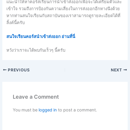
แนะนำให้หาคอร์สเรียนการนำเข้าส่งออกเพื่อจะได้เตรียมตัวและ
เข้าใจ รวมถึงการป้องกันความเสี่ยงในการส่งออกอีกทางนึงด้วย
หากท่านสนใจเรียนกับสถาบันของเราสามารถดูรายละเอียดได้ที่
ลิ้งค์นี้ครับ
สนใจเรียนคอร์สนำเข้าส่งออก อ่านที่นี่
หวังว่าเราจะได้พบกันเร็วๆ นี้ครับ
PREVIOUS
NEXT
Leave a Comment
You must be
logged in
to post a comment.