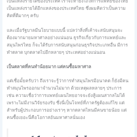
เป็นแหล่งรายได้ของประเทศ เราจะทำยังไงให้การแพทย์ของไทย
เป็นแหล่งรายได้อีกแหล่งของประเทศไทย ซึ่งผมคิดว่าเป็นความ
คิดที่ดีมากๆ ครับ
และเมื่อรัฐบาลมีนโยบายแบบนี้ แปลว่าสิ่งที่เค้าจะสนับสนุนจะ
ต้องมากมายมหาศาลอย่างแน่นอน ธุรกิจเกี่ยวกับการแพทย์และ
สมุนไพรไทย ก็จะได้รับการสนับสนุนก่อนธุรกิจประเภทอื่น มีการ
ทำตลาด บุกตลาดไปอีกหลายๆ ประเทศอย่างแน่นอน
เป็นตลาดที่คนทำน้อยมาก แต่คนซื้อมหาศาล
แต่เชื่อมั้ยครับว่า ถึงเราจะรู้ว่าการทำสมุนไพรมีอนาคต ก็ยังมีคน
ทำสมุนไพรออกมาจำนวนไม่มาก ด้วยเหตุผลหลายๆ ประการ
เช่น ความเชื่อว่าการแพทย์แผนไทยอาจจะยังสู้แผนสากลไม่ได้
เพราะไม่มีงานวิจัยรองรับ ซึ่งนี่เป็นโจทย์ที่ภาครัฐต้องแก้ไข แต่
สำหรับผู้ประกอบการอย่างเราๆ หากตลาดไหนมีคนขายน้อย แต่
คนซื้อเยอะนี่คือโอกาสอันมหาศาลนั่นเอง