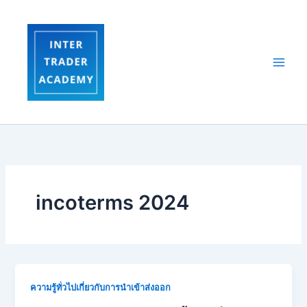
Skip
to
content
incoterms 2024
ความรู้ทั่วไปเกี่ยวกับการนำเข้าส่งออก