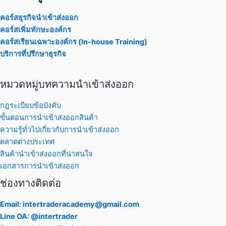
คอร์สธุรกิจนำเข้าส่งออก
คอร์สเพิ่มทักษะองค์กร
คอร์สเรียนเฉพาะองค์กร (In-house Training)
บริการที่ปรึกษาธุรกิจ
หมวดหมู่บทความนำเข้าส่งออก
กฎระเบียบข้อบังคับ
ขั้นตอนการนำเข้าส่งออกสินค้า
ความรู้ทั่วไปเกี่ยวกับการนำเข้าส่งออก
ตลาดต่างประเทศ
สินค้านำเข้าส่งออกที่น่าสนใจ
เอกสารการนำเข้าส่งออก
ช่องทางติดต่อ
Email: intertraderacademy@gmail.com
Line OA: @intertrader