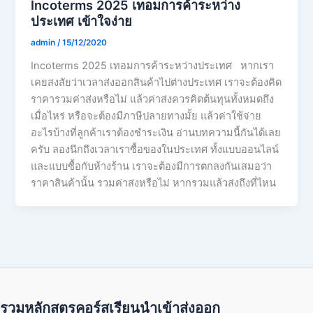
Incoterms 2025 เทอมการค้าระหว่าง
ประเทศ เข้าใจง่าย
admin
/
15/12/2020
Incoterms 2025 เทอมการค้าระหว่างประเทศ หากเรา
เคยสงสัยว่าเวลาส่งออกสินค้าไปต่างประเทศ เราจะต้องคิด
ราคารวมค่าส่งหรือไม่ แล้วค่าส่งควรคิดต้นทุนทั้งหมดถึง
เมื่อไหร่ หรือจะต้องมีภาษีปลายทางมั้ย แล้วค่าใช้จ่าย
อะไรบ้างที่ลูกค้าเราต้องชำระเงิน อ่านบทความนี้กันได้เลย
ครับ ลองนึกถึงเวลาเราซื้อของในประเทศ ทั้งแบบออนไลน์
และแบบซื้อกับห้างร้าน เราจะต้องมีการตกลงกันเสมอว่า
ราคาสินค้านั้น รวมค่าส่งหรือไม่ หากรวมแล้วส่งถึงที่ไหน
รวมหลักสูตรคอร์สเรียนนำเข้าส่งออก