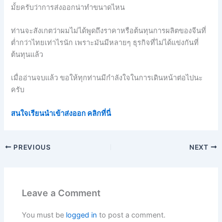
มั้ยครับว่าการส่งออกน่าทำขนาดไหน
ท่านจะสังเกตว่าผมไม่ได้พูดถึงราคาหรือต้นทุนการผลิตของจีนที่
ต่ำกว่าไทยเท่าไรนัก เพราะมันมีหลายๆ ธุรกิจที่ไม่ได้แข่งกันที่
ต้นทุนแล้ว
เมื่ออ่านจบแล้ว ขอให้ทุกท่านมีกำลังใจในการเดินหน้าต่อไปนะ
ครับ
สนใจเรียนนำเข้าส่งออก คลิกที่นี่
PREVIOUS
NEXT
Leave a Comment
You must be
logged in
to post a comment.