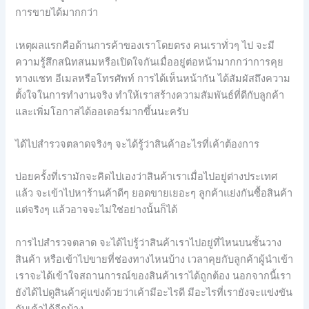
การขายได้มากกว่า
เหตุผลแรกคือด้านการค้าของเราโดยตรง คนเราทั่วๆ ไป จะมี
ความรู้สึกสนิทสนมหรือเปิดใจกันเมื่ออยู่ต่อหน้ามากกว่าการคุย
ทางแชท อีเมลหรือโทรศัพท์ การได้เห็นหน้ากัน ได้สัมผัสถึงความ
ตั้งใจในการทำงานจริง ทำให้เราสร้างความสัมพันธ์ที่ดีกับลูกค้า
และเพิ่มโอกาสได้ออเดอร์มากขึ้นนะครับ
ได้ไปสำรวจตลาดจริงๆ จะได้รู้ว่าสินค้าอะไรที่เค้าต้องการ
บ่อยครั้งที่เรามักจะคิดไปเองว่าสินค้าเราเมื่อไปอยู่ต่างประเทศ
แล้ว จะเข้าไปหาร้านค้าดีๆ ยอดขายเยอะๆ ลูกค้าแย่งกันซื้อสินค้า
แต่จริงๆ แล้วอาจจะไม่ใช่อย่างนั้นก็ได้
การไปสำรวจตลาด จะได้ไปรู้ว่าสินค้าเราไปอยู่ที่ไหนบนชั้นวาง
สินค้า หรือเข้าไปขายที่ช่องทางไหนบ้าง เวลาคุยกับลูกค้าผู้นำเข้า
เราจะได้เข้าใจสถานการณ์ของสินค้าเราได้ถูกต้อง นอกจากนี้เรา
ยังได้ไปดูสินค้าคู่แข่งด้วยว่าเค้ามีอะไรดี มีอะไรที่เรายังจะแข่งขัน
กับเค้าได้อีกบ้าง