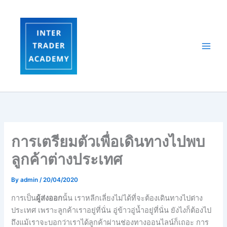
Skip
to
content
การเตรียมตัวเพื่อเดินทางไปพบ
ลูกค้าต่างประเทศ
By
admin
/
20/04/2020
การเป็น
ผู้ส่งออก
นั้น เราหลีกเลี่ยงไม่ได้ที่จะต้องเดินทางไปต่าง
ประเทศ เพราะลูกค้าเราอยู่ที่นั่น อู่ข้าวอู่น้ำอยู่ที่นั่น ยังไงก็ต้องไป
ถึงแม้เราจะบอกว่าเราได้ลูกค้าผ่านช่องทางออนไลน์ก็เถอะ การ