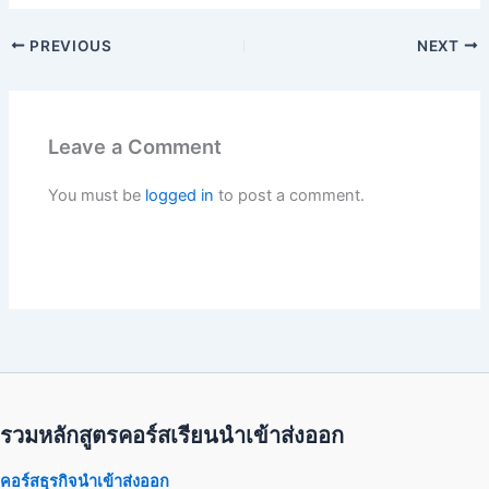
PREVIOUS
NEXT
Leave a Comment
You must be
logged in
to post a comment.
รวมหลักสูตรคอร์สเรียนนำเข้าส่งออก
คอร์สธุรกิจนำเข้าส่งออก