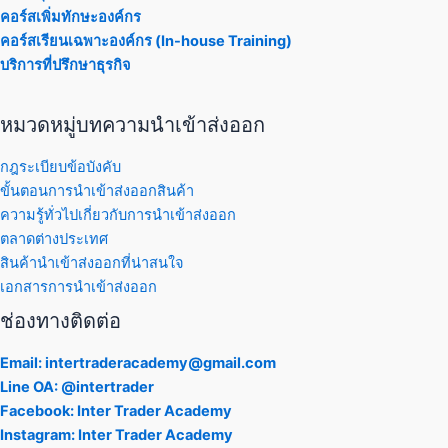
คอร์สเพิ่มทักษะองค์กร
คอร์สเรียนเฉพาะองค์กร (In-house Training)
บริการที่ปรึกษาธุรกิจ
หมวดหมู่บทความนำเข้าส่งออก
กฎระเบียบข้อบังคับ
ขั้นตอนการนำเข้าส่งออกสินค้า
ความรู้ทั่วไปเกี่ยวกับการนำเข้าส่งออก
ตลาดต่างประเทศ
สินค้านำเข้าส่งออกที่น่าสนใจ
เอกสารการนำเข้าส่งออก
ช่องทางติดต่อ
Email: intertraderacademy@gmail.com
Line OA: @intertrader
Facebook: Inter Trader Academy
Instagram: Inter Trader Academy