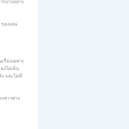
อะไรบางอย่าง
ง ของเล่น
นเรื่องเฉพาะ
มองไม่เห็น
ง และไม่มี
ของชาวต่าง