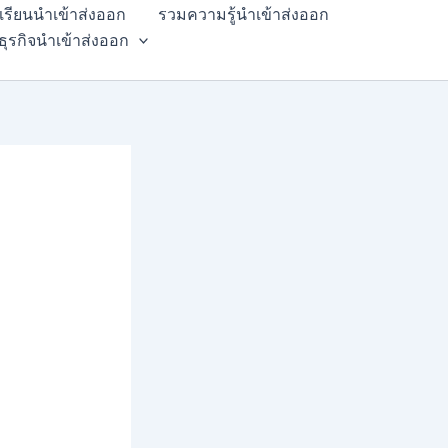
สเรียนนำเข้าส่งออก
รวมความรู้นำเข้าส่งออก
ธุรกิจนำเข้าส่งออก