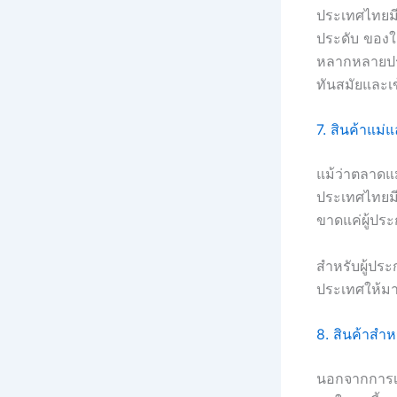
ประเทศไทยมี
ประดับ ของใ
หลากหลายประ
ทันสมัยและเข
7. สินค้าแม่แ
แม้ว่าตลาดแ
ประเทศไทยม
ขาดแค่ผู้ปร
สำหรับผู้ปร
ประเทศให้มา
8. สินค้าสำหร
นอกจากการเต