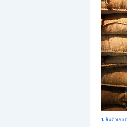
1. สินค้าเกษ