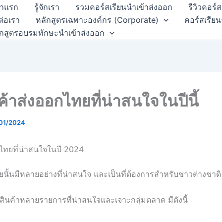
้าแรก
รู้จักเรา
รวมคอร์สเรียนนำเข้าส่งออก
รีวิวคอร์
ต่อเรา
หลักสูตรเฉพาะองค์กร (Corporate)
คอร์สเรียน
ักสูตรอบรมทักษะนำเข้าส่งออก
ค้าส่งออกไทยที่น่าสนใจในปีนี้
01/2024
กไทยที่น่าสนใจในปี 2024
นั้นมีหลายอย่างที่น่าสนใจ และเป็นที่ต้องการสำหรับชาวต่างชาติ
สินค้าหลายรายการที่น่าสนใจและเจาะกลุ่มตลาด มีดังนี้