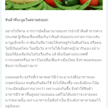
สินค้าที่จะบูมในตลาดส่งออก
อย่างไรก็ตาม จากการอัดอั้นมานานของการนำเข้าสินค้าจากต่าง
ประเทศ ผู้เขียนเชื่อเหลือเกินว่าสินค้าส่งออกบางรายการจะกลับ
มาบูมอีกครั้ง เราต้องไม่ลืมว่าต่อให้เศรษฐกิจไม่ดีแค่ไหน หรือคน
ไม่มีเงินแค่ไหน ในหนึ่งวัน หากไม่ได้เก็บผักหญ้ามากินเอง อย่าง
น้อยก็ต้องเสียเงินไปกับเรื่องกิน แล้วยิ่งเป็นต่างประเทศที่
การเกษตรหรืออาหารไม่เหลือเฟือเท่าเมืองไทย ยิ่งขาดแคลนและ
ต้องการเป็นอย่างมาก
แน่นอนครับ ธุรกิจที่เราคาดเดาได้ว่าจะมาแรงคืออาหารและ
เกษตรนั่นเอง คนต้องกินต้องใช้ ยังไงก็ต้องซื้อ และยิ่งมีแนวโน้ม
ว่าจะมีคนต้องการมากกว่า เพราะแย่งกันซื้อ ยิ่งทำให้สินค้า
อาหารมีราคาขึ้นสูงอย่างแน่นอน แต่ก็ไม่ได้แปลว่าจะขายแพง
มากขนาดนั้น เพราะอาหารเป็นสิ่งจำเป็น มีระดับราคาควบคุมไว้
อยู่นั่นเอง