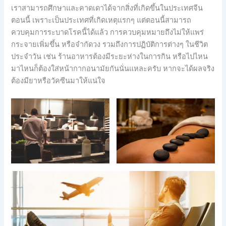
เราสามารถศึกษาและคาดเดาได้จากสิ่งที่เกิดขึ้นในประเทศจีน
ตอนนี้ เพราะเป็นประเทศที่เกิดเหตุแรกๆ แต่ตอนนี้สามารถ
ควบคุมการระบาดโรคนี้ได้แล้ว การควบคุมหมายถึงไม่ให้แพร่
กระจายเพิ่มขึ้น หรือจำกัดวง รวมถึงการปฏิบัติการต่างๆ ในชีวิต
ประจำวัน เช่น ร้านอาหารต้องมีระยะห่างในการกิน หรือไปไหน
มาไหนก็ต้องใส่หน้ากากอนามัยกันนั่นแหละครับ หากจะได้ผลจริง
ต้องมียาหรือวัคซีนมาให้แน่ใจ