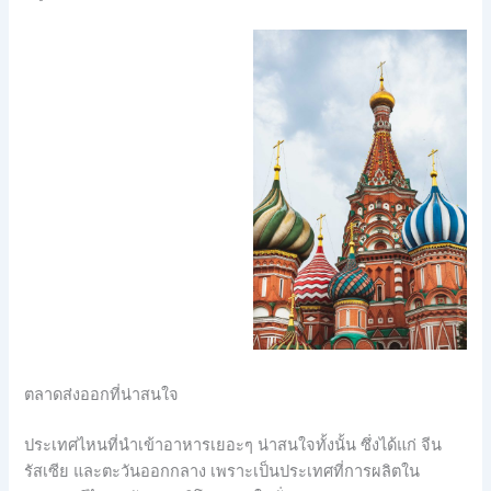
ตลาดส่งออกที่น่าสนใจ
ประเทศไหนที่นำเข้าอาหารเยอะๆ น่าสนใจทั้งนั้น ซึ่งได้แก่ จีน
รัสเซีย และตะวันออกกลาง เพราะเป็นประเทศที่การผลิตใน