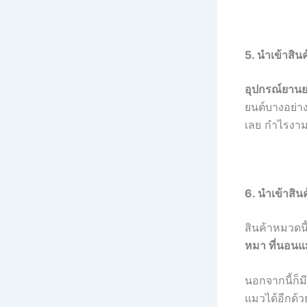
5. นำเข้าสิน
อุปกรณ์ยานย
ยนต์บางอย่าง
เลย กำไรงาม
6. นำเข้าสินค
สินค้าหมวดนี
หมา ที่นอนแ
นอกจากนี้ก็ม
แมวได้อีกด้ว