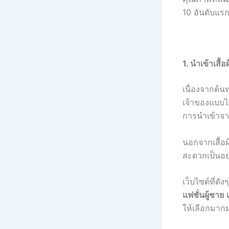
10 อันดับแรก
1. นำเข้าเสื้
เนื่องจากต้น
เจ้าของแบบได้
การนำเข้าจา
นอกจากเสื้อ
สะดวกเป็นอย่
เว็บไซต์ที่ดั
แฟชั่นผู้ชาย
ให้เลือกมาก