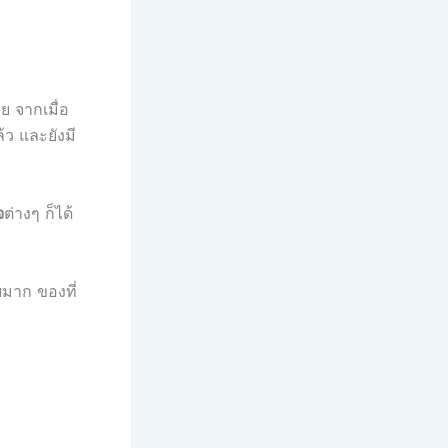
ย จากเมื่อ
้ว และยังมี
จ
ต่างๆ ก็ได้
ยมาก ของที่