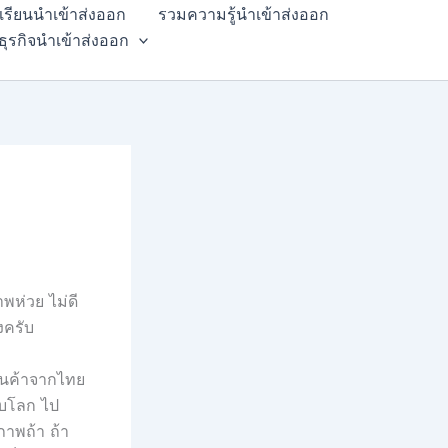
สเรียนนำเข้าส่งออก
รวมความรู้นำเข้าส่งออก
ธุรกิจนำเข้าส่งออก
พห่วย ไม่ดี
งครับ
ินค้าจากไทย
ดับโลก ไป
ภาพถ้า ถ้า