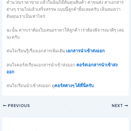
คำนวณราคาขาย
แล้วในนั้นก็มีต้นทุนสินค้า
ค่าขนส่ง
ค่าเอกสาร
ต่างๆ
รวมไปแล้วเสร็จสรรพ
แบบนี้ลูกค้ายิ้มเลยครับ เห็นหมดว่า
ต้นทุนเราเป็นเท่าไหร่
ฉะนั้น
หากเราต้องใบเสนอราคาให้ลูกค้า
เราต้องพิจารณาดีๆ
เลย
นะครับ
สนใจเรียนรู้เรื่องเอกสารเพิ่มเติม
เอกสารนำเข้าส่งออก
สนใจคอร์สเรียนเอกสารนำเข้าส่งออก
คอร์สเอกสารนำเข้าส่ง
ออก
สนใจเรียนนำเข้าส่งออก ดู
คอร์สต่างๆ ได้ที่นี่ครับ
PREVIOUS
NEXT