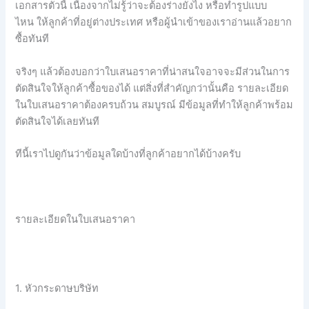
เอกสารตัวนี้
เนื่องจากไม่รู้ว่าจะต้องร่างยังไง
หรือทำรูปแบบ
ไหน
ให้ลูกค้าที่อยู่ต่างประเทศ
หรือผู้นำเข้าของเราอ่านแล้วอยาก
ซื้อทันที
จริงๆ
แล้วต้องบอกว่าใบเสนอราคาที่น่าสนใจอาจจะมีส่วนในการ
ตัดสินใจให้ลูกค้าซื้อของได้
แต่สิ่งที่สำคัญกว่านั้นคือ
รายละเอียด
ในใบเสนอราคาต้องครบถ้วน สมบูรณ์ มีข้อมูลที่ทำให้ลูกค้าพร้อม
ตัดสินใจได้เลยทันที
ทีนี้เราไปดูกันว่าข้อมูลใดบ้างที่ลูกค้าอยากได้บ้างครับ
รายละเอียดในใบเสนอราคา
1. หัวกระดาษบริษัท