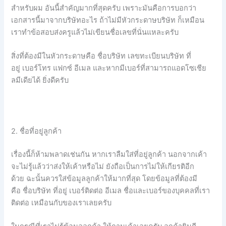
สำหรับผม
อันนี้สำคัญมากที่สุดครับ
เพราะมันคือการบอกว่า
เอกสารนี้มาจากบริษัทอะไร
ถ้าไม่มีหัวกระดาษบริษัท
ก็เหมือน
เราทำข้อสอบส่งครูแล้วไม่เขียนชื่อเลขที่นั่นแหละครับ
สิ่งที่ต้องมีในหัวกระดาษคือ
ชื่อบริษัท
เลขทะเบียนบริษัท
ที่
อยู่
เบอร์โทร
แฟกซ์
อีเมล
และหากมีเบอร์ที่สามารถแอดโซเชีย
ลมีเดียได้ ยิ่งดีครับ
2. ชื่อที่อยู่ลูกค้า
เรื่องนี้ก็ห้ามพลาดเช่นกัน
หากเราลืมใส่ที่อยู่ลูกค้า
นอกจากเค้า
จะไม่รู้แล้วว่าส่งให้เค้าหรือไม่
ยังถือเป็นการไม่ให้เกียรติอีก
ด้วย
ฉะนั้นควรใส่ข้อมูลลูกค้าให้มากที่สุด โดยข้อมูลที่ต้องมี
คือ
ชื่อบริษัท
ที่อยู่
เบอร์ติดต่อ อีเมล ชื่อและเบอร์ของบุคคลที่เรา
ติดต่อ เหมือนกับของเราเลยครับ