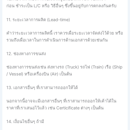
ก่อน
ชำระเป็น
L/C
หรือ
วิธีอื่นๆ
ซึ่งขึ้นอยู่กับการตกลงกันครับ
11. ระยะเวลาการผลิต
(Lead-time)
คำว่าระยะเวลาการผลิตนี้
เราควรเผื่อระยะเวลาจัดส่งไว้ด้วย
หรือ
รวมถึงเผื่อเวลาในการดำเนินการด้านเอกสารด้วยเช่นกัน
12. ช่องทางการขนส่ง
ช่องทางการขนส่งเช่น
ส่งทางรถ
(Truck)
รถไฟ
(Train) เรือ (Ship
/ Vessel) หรือเครื่องบิน (Air) เป็นต้น
13. เอกสารอื่นๆ ที่เราสามารถออกให้ได้
นอกจากนี้อาจจะมีเอกสารอื่นๆ
ที่เราสามารถออกให้เค้าได้ใน
ราคาที่เราเสนอไว้แล้ว
เช่น
Certicificate ต่างๆ เป็นต้น
14. เงื่อนไขอื่นๆ ถ้ามี