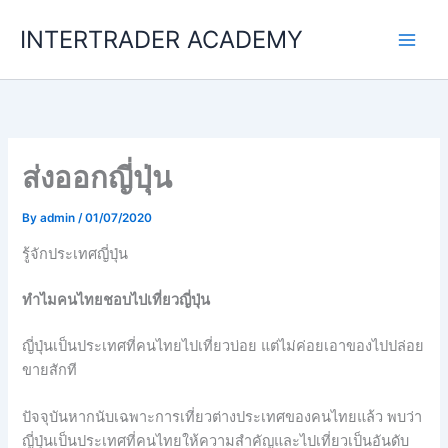
Skip
INTERTRADER ACADEMY
to
content
ส่งออกญี่ปุ่น
By
admin
/
01/07/2020
รู้จักประเทศญี่ปุ่น
ทำไมคนไทยชอบไปเที่ยวญี่ปุ่น
ญี่ปุ่นเป็นประเทศที่คนไทยไปเที่ยวบ่อย แต่ไม่ค่อยเอาของไปปล่อย
ขายสักที
ปัจจุบันหากนับเฉพาะการเที่ยวต่างประเทศของคนไทยแล้ว พบว่า
ญี่ปุ่นเป็นประเทศที่คนไทยให้ความสำคัญและไปเที่ยวเป็นอันดับ