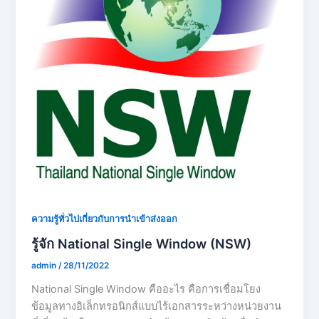
ความรู้ทั่วไปเกี่ยวกับการนำเข้าส่งออก
รู้จัก National Single Window (NSW)
admin
/
28/11/2022
National Single Window คืออะไร คือการเชื่อมโยง
ข้อมูลทางอิเล็กทรอนิกส์แบบไร้เอกสารระหว่างหน่วยงาน